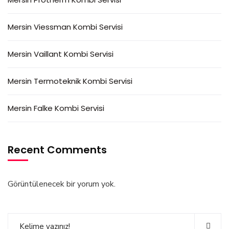
Mersin Viessman Kombi Servisi
Mersin Vaillant Kombi Servisi
Mersin Termoteknik Kombi Servisi
Mersin Falke Kombi Servisi
Recent Comments
Görüntülenecek bir yorum yok.