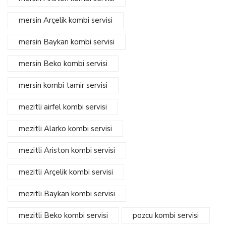
mersin Arçelik kombi servisi
mersin Baykan kombi servisi
mersin Beko kombi servisi
mersin kombi tamir servisi
mezitli airfel kombi servisi
mezitli Alarko kombi servisi
mezitli Ariston kombi servisi
mezitli Arçelik kombi servisi
mezitli Baykan kombi servisi
mezitli Beko kombi servisi
pozcu kombi servisi