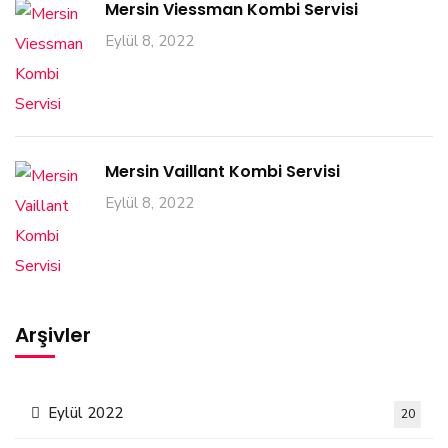
Mersin Viessman Kombi Servisi
Eylül 8, 2022
Mersin Vaillant Kombi Servisi
Eylül 8, 2022
Arşivler
Eylül 2022
20