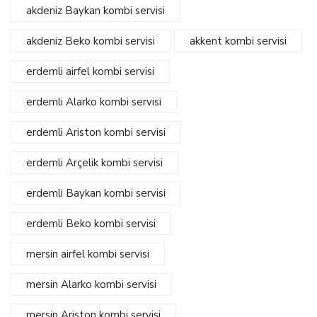
akdeniz Baykan kombi servisi
akdeniz Beko kombi servisi
akkent kombi servisi
erdemli airfel kombi servisi
erdemli Alarko kombi servisi
erdemli Ariston kombi servisi
erdemli Arçelik kombi servisi
erdemli Baykan kombi servisi
erdemli Beko kombi servisi
mersin airfel kombi servisi
mersin Alarko kombi servisi
mersin Ariston kombi servisi