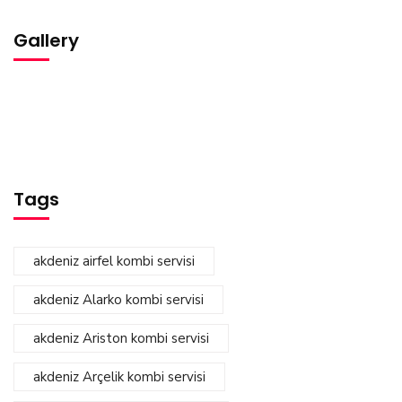
Gallery
Tags
akdeniz airfel kombi servisi
akdeniz Alarko kombi servisi
akdeniz Ariston kombi servisi
akdeniz Arçelik kombi servisi