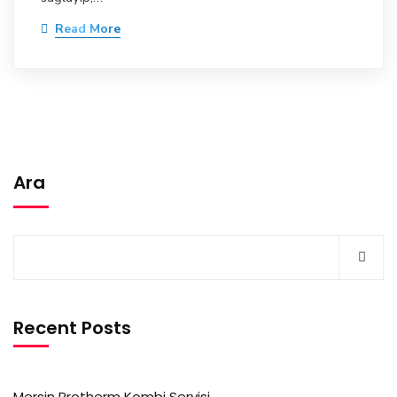
Read More
Ara
Recent Posts
Mersin Protherm Kombi Servisi