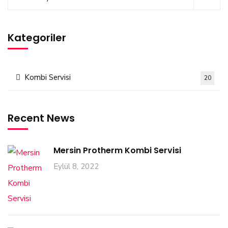
Kategoriler
Kombi Servisi
20
Recent News
Mersin Protherm Kombi Servisi
Eylül 8, 2022