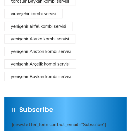
toroslar Baykan kombi servisi
viranşehir kombi servisi
yenişehir airfel kombi servisi
yenişehir Alarko kombi servisi
yenişehir Ariston kombi servisi
yenişehir Arçelik kombi servisi
yenişehir Baykan kombi servisi
Subscribe
[newsletter_form contact_email="Subscribe"]