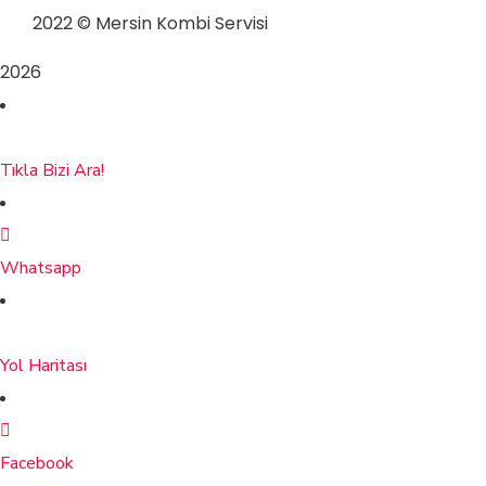
2022
© Mersin Kombi Servisi
2026
Tıkla Bizi Ara!
Whatsapp
Yol Haritası
Facebook