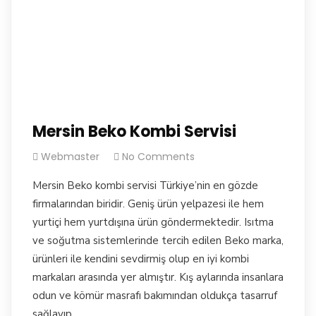
Mersin Beko Kombi Servisi
Webmaster
No Comments
Mersin Beko kombi servisi Türkiye’nin en gözde
firmalarından biridir. Geniş ürün yelpazesi ile hem
yurtiçi hem yurtdışına ürün göndermektedir. Isıtma
ve soğutma sistemlerinde tercih edilen Beko marka,
ürünleri ile kendini sevdirmiş olup en iyi kombi
markaları arasında yer almıştır. Kış aylarında insanlara
odun ve kömür masrafı bakımından oldukça tasarruf
sağlayıp,…