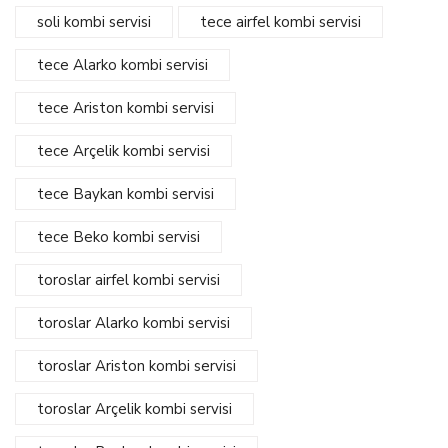
soli kombi servisi
tece airfel kombi servisi
tece Alarko kombi servisi
tece Ariston kombi servisi
tece Arçelik kombi servisi
tece Baykan kombi servisi
tece Beko kombi servisi
toroslar airfel kombi servisi
toroslar Alarko kombi servisi
toroslar Ariston kombi servisi
toroslar Arçelik kombi servisi