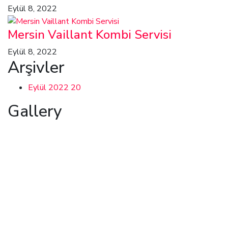
Eylül 8, 2022
Mersin Vaillant Kombi Servisi
Eylül 8, 2022
Arşivler
Eylül 2022
20
Gallery