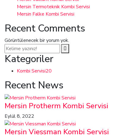
Mersin Termoteknik Kombi Servisi
Mersin Falke Kombi Servisi
Recent Comments
Görüntülenecek bir yorum yok.
Kategoriler
Kombi Servisi
20
Recent News
Mersin Protherm Kombi Servisi
Eylül 8, 2022
Mersin Viessman Kombi Servisi