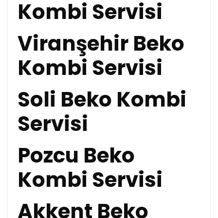
Kombi Servisi
Viranşehir Beko
Kombi Servisi
Soli Beko Kombi
Servisi
Pozcu Beko
Kombi Servisi
Akkent Beko