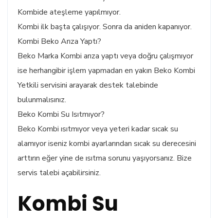
Kombide ateşleme yapılmıyor.
Kombi ilk başta çalışıyor. Sonra da aniden kapanıyor.
Kombi Beko Arıza Yaptı?
Beko Marka Kombi arıza yaptı veya doğru çalışmıyor
ise herhangibir işlem yapmadan en yakın Beko Kombi
Yetkili servisini arayarak destek talebinde
bulunmalısınız.
Beko Kombi Su Isıtmıyor?
Beko Kombi ısıtmıyor veya yeteri kadar sıcak su
alamıyor iseniz kombi ayarlarından sıcak su derecesini
arttırın eğer yine de ısıtma sorunu yaşıyorsanız. Bize
servis talebi açabilirsiniz.
Kombi Su