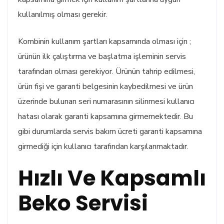
kullanılmış olması gerekir.
Kombinin kullanım şartları kapsamında olması için ;
ürünün ilk çalıştırma ve başlatma işleminin servis
tarafından olması gerekiyor. Ürünün tahrip edilmesi,
ürün fişi ve garanti belgesinin kaybedilmesi ve ürün
üzerinde bulunan seri numarasının silinmesi kullanıcı
hatası olarak garanti kapsamına girmemektedir. Bu
gibi durumlarda servis bakım ücreti garanti kapsamına
girmediği için kullanıcı tarafından karşılanmaktadır.
Hızlı Ve Kapsamlı
Beko Servisi