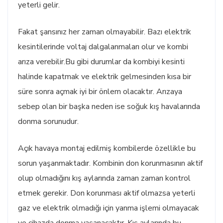
yeterli gelir.
Fakat şansınız her zaman olmayabilir. Bazı elektrik
kesintilerinde voltaj dalgalanmaları olur ve kombi
arıza verebilir.Bu gibi durumlar da kombiyi kesinti
halinde kapatmak ve elektrik gelmesinden kısa bir
süre sonra açmak iyi bir önlem olacaktır. Arızaya
sebep olan bir başka neden ise soğuk kış havalarında
donma sorunudur.
Açık havaya montaj edilmiş kombilerde özellikle bu
sorun yaşanmaktadır. Kombinin don korunmasının aktif
olup olmadığını kış aylarında zaman zaman kontrol
etmek gerekir. Don korunması aktif olmazsa yeterli
gaz ve elektrik olmadığı için yanma işlemi olmayacak