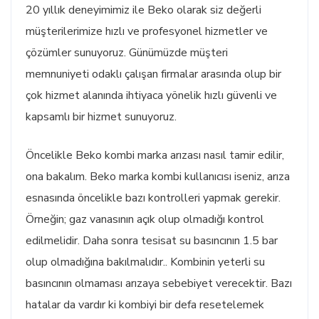
20 yıllık deneyimimiz ile Beko olarak siz değerli
müşterilerimize hızlı ve profesyonel hizmetler ve
çözümler sunuyoruz. Günümüzde müşteri
memnuniyeti odaklı çalışan firmalar arasında olup bir
çok hizmet alanında ihtiyaca yönelik hızlı güvenli ve
kapsamlı bir hizmet sunuyoruz.
Öncelikle Beko kombi marka arızası nasıl tamir edilir,
ona bakalım. Beko marka kombi kullanıcısı iseniz, arıza
esnasında öncelikle bazı kontrolleri yapmak gerekir.
Örneğin; gaz vanasının açık olup olmadığı kontrol
edilmelidir. Daha sonra tesisat su basıncının 1.5 bar
olup olmadığına bakılmalıdır.. Kombinin yeterli su
basıncının olmaması arızaya sebebiyet verecektir. Bazı
hatalar da vardır ki kombiyi bir defa resetelemek