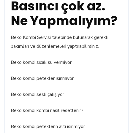
Basıncı çok az.
Ne Yapmalıyım?
Beko Kombi Servisi talebinde bulunarak gerekli
bakımları ve düzenlemeleri yaptırabilirsiniz.
Beko kombi sıcak su vermiyor
Beko kombi petekler ısınmıyor
Beko kombi sesli çalışıyor
Beko kombi kombi nasıl resetlenir?
Beko kombi peteklerin altı ısınmıyor