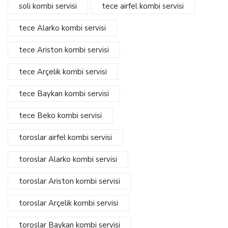
soli kombi servisi
tece airfel kombi servisi
tece Alarko kombi servisi
tece Ariston kombi servisi
tece Arçelik kombi servisi
tece Baykan kombi servisi
tece Beko kombi servisi
toroslar airfel kombi servisi
toroslar Alarko kombi servisi
toroslar Ariston kombi servisi
toroslar Arçelik kombi servisi
toroslar Baykan kombi servisi