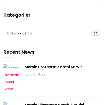
Kategoriler
Kombi Servisi
20
Recent News
Mersin Protherm Kombi Servisi
Eylül 8, 2022
Mersin Viessman Kombi Servisi