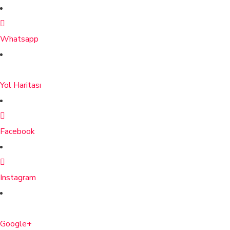
Whatsapp
Yol Haritası
Facebook
Instagram
Google+