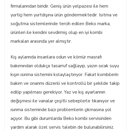
firmalarından biridir. Geniş ürün yelpazesi ile hem
yurtiçi hem yurtdışına ürün göndermektedir. Isıtma ve
soğutma sistemlerinde tercih edilen Beko marka,
ürünleri ile kendini sevdirmiş olup en iyi kombi
markaları arasında yer almıştır.
Kış aylarında insanlara odun ve kömür masrafı
bakımından oldukça tasarruf sağlayıp, yazın sıcak suyu
kışın ısınma sistemini kolaylaştırıyor. Fakat kombilerin
bakım ve onarımı düzenli ve kontrollü bir şekilde takip
edilip yapılması gerekiyor. Yaz ve kış ayarlarının
değişmesi ile vanalar çeşitli sebeplerle tıkanıyor ve
ısınma sisteminde bazı problemlerin çıkmasına yol
açıyor. Bu gibi durumlarda Beko kombi servisinden
yardım alarak özel servis talebin de bulunabilirsiniz.