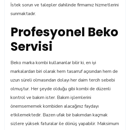
İstek sorun ve talepler dahilinde firmamız hizmetlerini
sunmaktadır.
Profesyonel Beko
Servisi
Beko marka kombi kullananlar bilir ki, en iyi
markalardan biri olarak hem tasarruf açısından hem de
uzun süreli olmasından dolayı her daim tercih sebebi
olmuştur. Her şeyde olduğu gibi kombi de düzenli
kontrol ve bakım ister. Bakım işlemlerini
önemsememek kombiden alacağınız faydayı
etkilemektedir. Bazen ufak bir bakımdan kaçmak
sizlere yüksek faturalar ile dönüş yapabilir. Maksimum