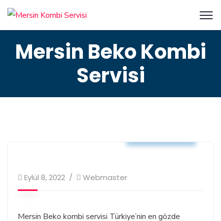
Mersin Beko Kombi
Servisi
Kombi Servisi
Eylül 8, 2022
Webmaster
Mersin Beko kombi servisi Türkiye’nin en gözde