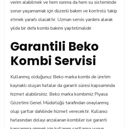
verim alabilmek ve hem ısınma da hem su sisteminde
sorun yaşamamak için düzenli bakım ve kontrolü takip
etmek yararlı olacaktır. Uzman servis yardımı alarak
yılda bir defa kombi bakımı yaptırılmalıdır.
Garantili Beko
Kombi Servisi
Kullanmış olduğunuz Beko marka kombi de üretim
kaynaklı oluşan hatalar da garanti süresi kapsamında
hizmet alabilirsiniz. Beko marka kombimiz Piyasa
Gözetimi Genel Müdürlüğü tarafından onaylanmış
olup şartlar dahilinde hizmet verecektir. Kullanıcı
hatasından dolayı arızalanan kombiler ise garanti
kapsamına girmek için kullanım şartlarına uygun