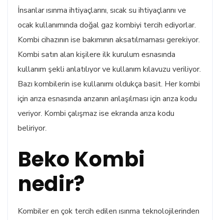
İnsanlar ısınma ihtiyaçlarını, sıcak su ihtiyaçlarını ve
ocak kullanımında doğal gaz kombiyi tercih ediyorlar.
Kombi cihazının ise bakımının aksatılmaması gerekiyor.
Kombi satın alan kişilere ilk kurulum esnasında
kullanım şekli anlatılıyor ve kullanım kılavuzu veriliyor.
Bazı kombilerin ise kullanımı oldukça basit. Her kombi
için arıza esnasında arızanın anlaşılması için arıza kodu
veriyor. Kombi çalışmaz ise ekranda arıza kodu
beliriyor.
Beko Kombi
nedir?
Kombiler en çok tercih edilen ısınma teknolojilerinden