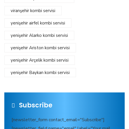
viranşehir kombi servisi
yenişehir airfel kombi servisi
yenişehir Alarko kombi servisi
yenişehir Ariston kombi servisi
yenişehir Arçelik kombi servisi
yenişehir Baykan kombi servisi
Subscribe
[newsletter_form contact_email="Subscribe"]
[newsletter_field name="email" label="Your mail