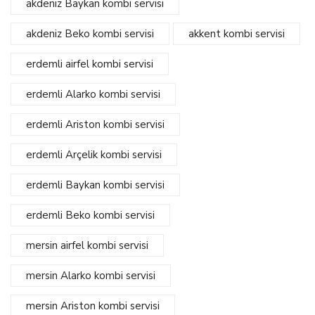
akdeniz Baykan kombi servisi
akdeniz Beko kombi servisi
akkent kombi servisi
erdemli airfel kombi servisi
erdemli Alarko kombi servisi
erdemli Ariston kombi servisi
erdemli Arçelik kombi servisi
erdemli Baykan kombi servisi
erdemli Beko kombi servisi
mersin airfel kombi servisi
mersin Alarko kombi servisi
mersin Ariston kombi servisi