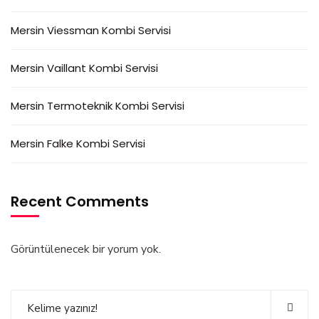
Mersin Viessman Kombi Servisi
Mersin Vaillant Kombi Servisi
Mersin Termoteknik Kombi Servisi
Mersin Falke Kombi Servisi
Recent Comments
Görüntülenecek bir yorum yok.