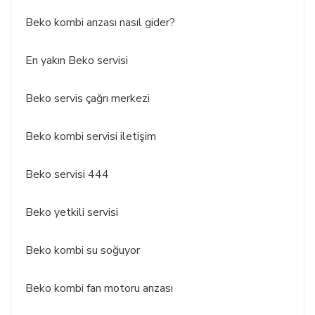
Beko kombi arızası nasıl gider?
En yakın Beko servisi
Beko servis çağrı merkezi
Beko kombi servisi iletişim
Beko servisi 444
Beko yetkili servisi
Beko kombi su soğuyor
Beko kombi fan motoru arızası