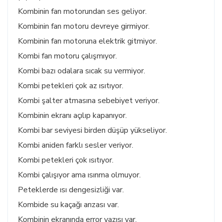
Kombinin fan motorundan ses geliyor.
Kombinin fan motoru devreye girmiyor.
Kombinin fan motoruna elektrik gitmiyor.
Kombi fan motoru çalışmıyor.
Kombi bazı odalara sıcak su vermiyor.
Kombi petekleri çok az ısıtıyor.
Kombi şalter atmasına sebebiyet veriyor.
Kombinin ekranı açılıp kapanıyor.
Kombi bar seviyesi birden düşüp yükseliyor.
Kombi aniden farklı sesler veriyor.
Kombi petekleri çok ısıtıyor.
Kombi çalışıyor ama ısınma olmuyor.
Peteklerde ısı dengesizliği var.
Kombide su kaçağı arızası var.
Kombinin ekranında error yazısı var.