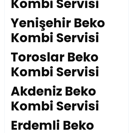
Kombi Servisi
Yenişehir Beko
Kombi Servisi
Toroslar Beko
Kombi Servisi
Akdeniz Beko
Kombi Servisi
Erdemli Beko