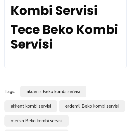
Kombi Servisi
Tece Beko Kombi
Servisi
Tags:
akdeniz Beko kombi servisi
akkent kombi servisi
erdemli Beko kombi servisi
mersin Beko kombi servisi