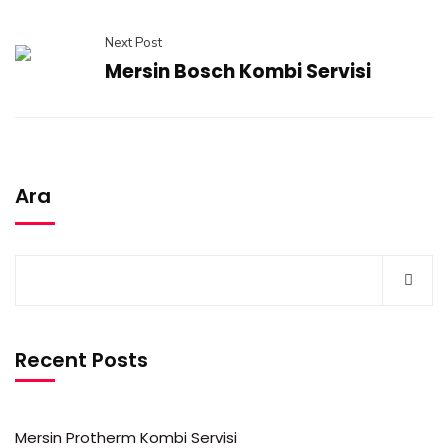
Next Post
Mersin Bosch Kombi Servisi
Ara
Recent Posts
Mersin Protherm Kombi Servisi