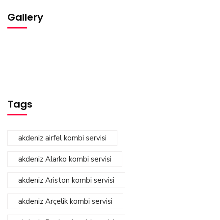
Gallery
Tags
akdeniz airfel kombi servisi
akdeniz Alarko kombi servisi
akdeniz Ariston kombi servisi
akdeniz Arçelik kombi servisi