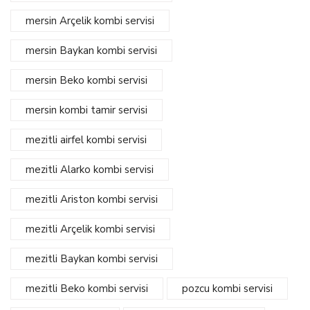
mersin Arçelik kombi servisi
mersin Baykan kombi servisi
mersin Beko kombi servisi
mersin kombi tamir servisi
mezitli airfel kombi servisi
mezitli Alarko kombi servisi
mezitli Ariston kombi servisi
mezitli Arçelik kombi servisi
mezitli Baykan kombi servisi
mezitli Beko kombi servisi
pozcu kombi servisi