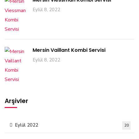
Eylül 8, 2022
Mersin Vaillant Kombi Servisi
Eylül 8, 2022
Arşivler
Eylül 2022
20