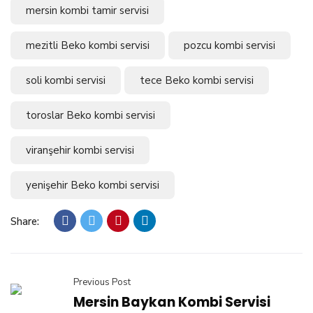
mersin kombi tamir servisi
mezitli Beko kombi servisi
pozcu kombi servisi
soli kombi servisi
tece Beko kombi servisi
toroslar Beko kombi servisi
viranşehir kombi servisi
yenişehir Beko kombi servisi
Share:
Previous Post
Mersin Baykan Kombi Servisi