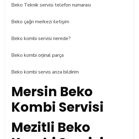
Beko Teknik servisi telefon numarası
Beko çağrı merkezi iletişim
Beko kombi servisi nerede?
Beko kombi orjinal parça
Beko kombi servis arıza bildirim
Mersin Beko
Kombi Servisi
Mezitli Beko