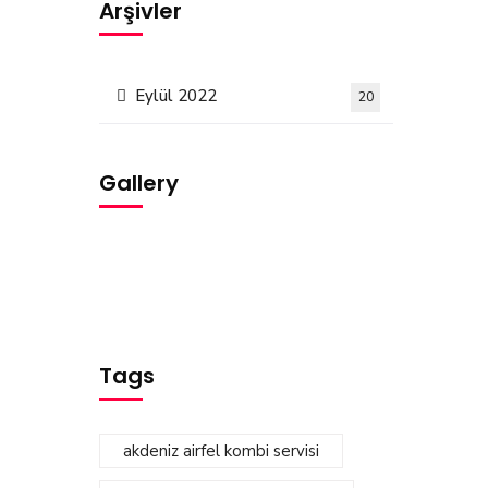
Arşivler
Eylül 2022
20
Gallery
Tags
akdeniz airfel kombi servisi