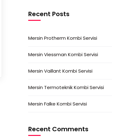
Recent Posts
Mersin Protherm Kombi Servisi
Mersin Viessman Kombi Servisi
Mersin Vaillant Kombi Servisi
Mersin Termoteknik Kombi Servisi
Mersin Falke Kombi Servisi
Recent Comments