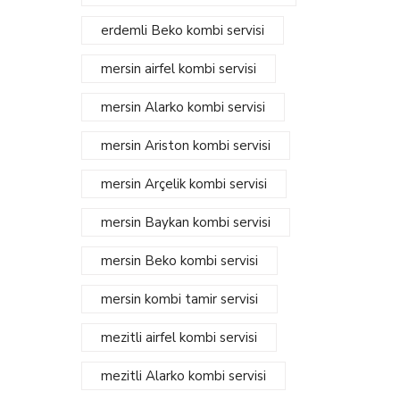
erdemli Beko kombi servisi
mersin airfel kombi servisi
mersin Alarko kombi servisi
mersin Ariston kombi servisi
mersin Arçelik kombi servisi
mersin Baykan kombi servisi
mersin Beko kombi servisi
mersin kombi tamir servisi
mezitli airfel kombi servisi
mezitli Alarko kombi servisi