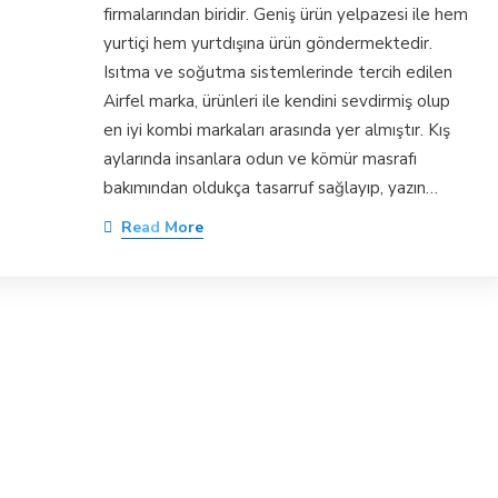
firmalarından biridir. Geniş ürün yelpazesi ile hem
yurtiçi hem yurtdışına ürün göndermektedir.
Isıtma ve soğutma sistemlerinde tercih edilen
Airfel marka, ürünleri ile kendini sevdirmiş olup
en iyi kombi markaları arasında yer almıştır. Kış
aylarında insanlara odun ve kömür masrafı
bakımından oldukça tasarruf sağlayıp, yazın…
Read More