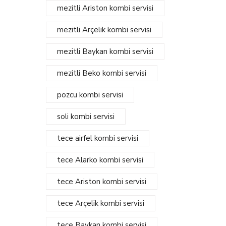
mezitli Ariston kombi servisi
mezitli Arçelik kombi servisi
mezitli Baykan kombi servisi
mezitli Beko kombi servisi
pozcu kombi servisi
soli kombi servisi
tece airfel kombi servisi
tece Alarko kombi servisi
tece Ariston kombi servisi
tece Arçelik kombi servisi
tece Baykan kombi servisi