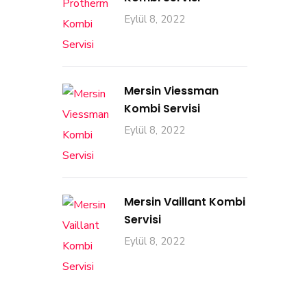
Eylül 8, 2022
Mersin Viessman
Kombi Servisi
Eylül 8, 2022
Mersin Vaillant Kombi
Servisi
Eylül 8, 2022