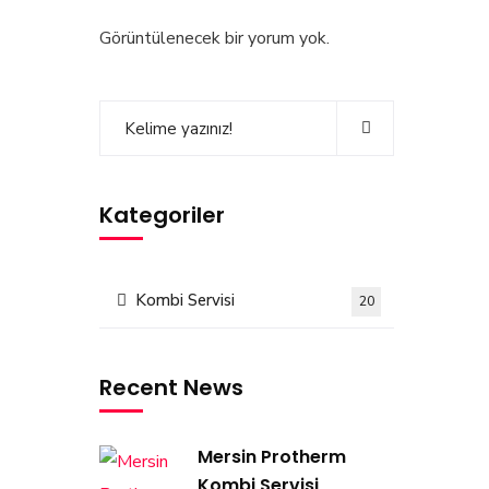
Görüntülenecek bir yorum yok.
Kategoriler
Kombi Servisi
20
Recent News
Mersin Protherm
Kombi Servisi