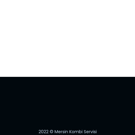
2022
© Mersin Kombi Servisi