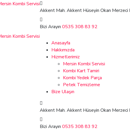
Akkent Mah. Akkent Hüseyin Okan Merzeci 
Bizi Arayın
0535 308 83 92
Anasayfa
Hakkımızda
Hizmetlerimiz
Mersin Kombi Servisi
Kombi Kart Tamiri
Kombi Yedek Parça
Petek Temizleme
Bize Ulaşın
Akkent Mah. Akkent Hüseyin Okan Merzeci 
Bizi Arayın
0535 308 83 92