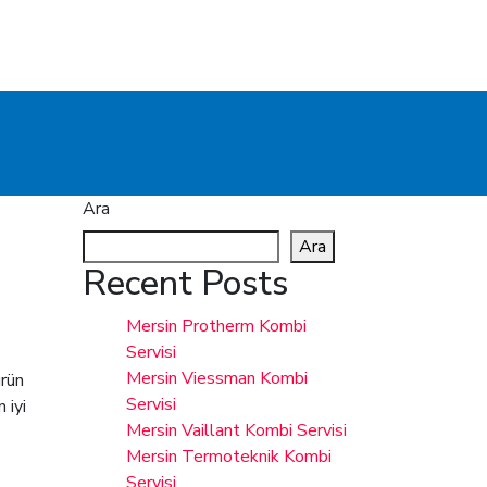
Ara
Ara
Recent Posts
Mersin Protherm Kombi
Servisi
Mersin Viessman Kombi
ürün
Servisi
 iyi
Mersin Vaillant Kombi Servisi
Mersin Termoteknik Kombi
Servisi