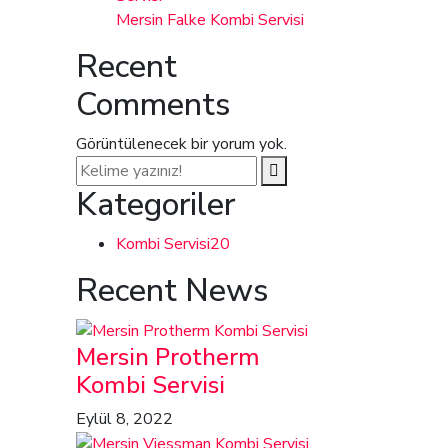
Mersin Falke Kombi Servisi
Recent
Comments
Görüntülenecek bir yorum yok.
Kategoriler
Kombi Servisi
20
Recent News
Mersin Protherm
Kombi Servisi
Eylül 8, 2022