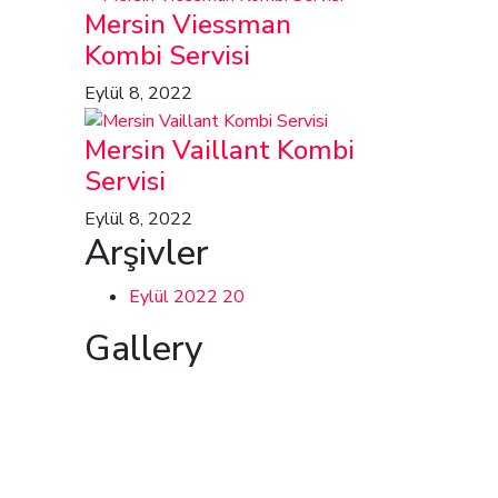
Mersin Viessman
Kombi Servisi
Eylül 8, 2022
Mersin Vaillant Kombi
Servisi
Eylül 8, 2022
Arşivler
Eylül 2022
20
Gallery