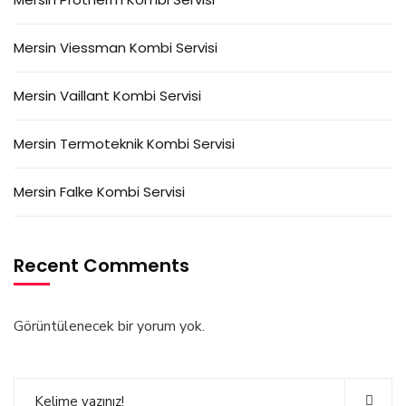
Mersin Viessman Kombi Servisi
Mersin Vaillant Kombi Servisi
Mersin Termoteknik Kombi Servisi
Mersin Falke Kombi Servisi
Recent Comments
Görüntülenecek bir yorum yok.