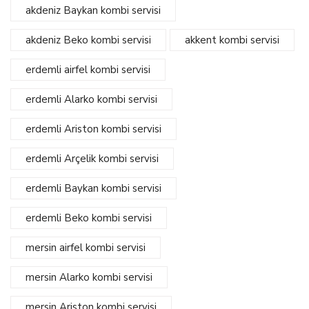
akdeniz Baykan kombi servisi
akdeniz Beko kombi servisi
akkent kombi servisi
erdemli airfel kombi servisi
erdemli Alarko kombi servisi
erdemli Ariston kombi servisi
erdemli Arçelik kombi servisi
erdemli Baykan kombi servisi
erdemli Beko kombi servisi
mersin airfel kombi servisi
mersin Alarko kombi servisi
mersin Ariston kombi servisi