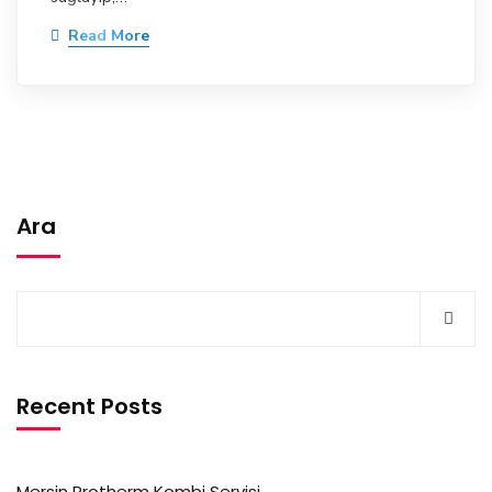
Read More
Ara
Recent Posts
Mersin Protherm Kombi Servisi