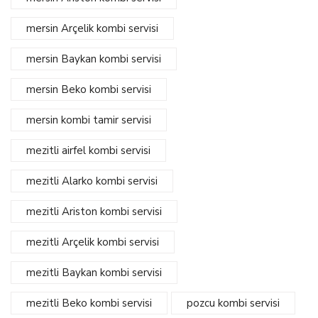
mersin Arçelik kombi servisi
mersin Baykan kombi servisi
mersin Beko kombi servisi
mersin kombi tamir servisi
mezitli airfel kombi servisi
mezitli Alarko kombi servisi
mezitli Ariston kombi servisi
mezitli Arçelik kombi servisi
mezitli Baykan kombi servisi
mezitli Beko kombi servisi
pozcu kombi servisi