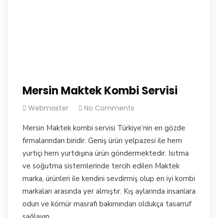
Mersin Maktek Kombi Servisi
Webmaster
No Comments
Mersin Maktek kombi servisi Türkiye’nin en gözde
firmalarından biridir. Geniş ürün yelpazesi ile hem
yurtiçi hem yurtdışına ürün göndermektedir. Isıtma
ve soğutma sistemlerinde tercih edilen Maktek
marka, ürünleri ile kendini sevdirmiş olup en iyi kombi
markaları arasında yer almıştır. Kış aylarında insanlara
odun ve kömür masrafı bakımından oldukça tasarruf
sağlayıp,…