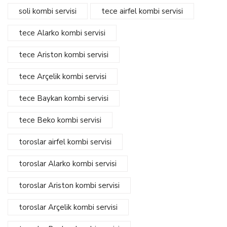
soli kombi servisi
tece airfel kombi servisi
tece Alarko kombi servisi
tece Ariston kombi servisi
tece Arçelik kombi servisi
tece Baykan kombi servisi
tece Beko kombi servisi
toroslar airfel kombi servisi
toroslar Alarko kombi servisi
toroslar Ariston kombi servisi
toroslar Arçelik kombi servisi