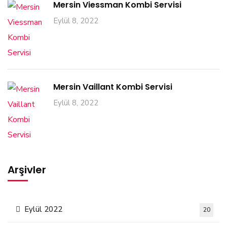
Mersin Viessman Kombi Servisi
Eylül 8, 2022
Mersin Vaillant Kombi Servisi
Eylül 8, 2022
Arşivler
Eylül 2022
20