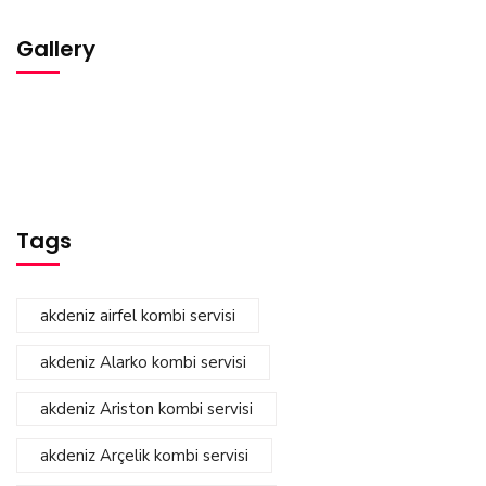
Gallery
Tags
akdeniz airfel kombi servisi
akdeniz Alarko kombi servisi
akdeniz Ariston kombi servisi
akdeniz Arçelik kombi servisi