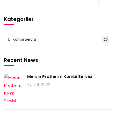
Kategoriler
Kombi Servisi
20
Recent News
Mersin Protherm Kombi Servisi
Eylül 8, 2022