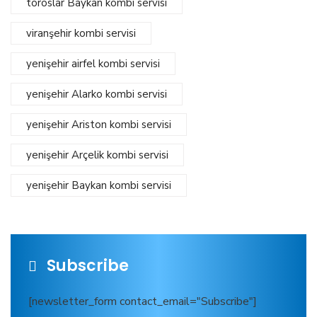
toroslar Baykan kombi servisi
viranşehir kombi servisi
yenişehir airfel kombi servisi
yenişehir Alarko kombi servisi
yenişehir Ariston kombi servisi
yenişehir Arçelik kombi servisi
yenişehir Baykan kombi servisi
Subscribe
[newsletter_form contact_email="Subscribe"]