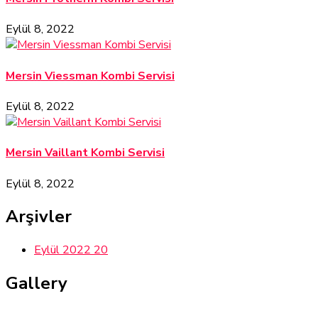
Eylül 8, 2022
Mersin Viessman Kombi Servisi
Eylül 8, 2022
Mersin Vaillant Kombi Servisi
Eylül 8, 2022
Arşivler
Eylül 2022
20
Gallery