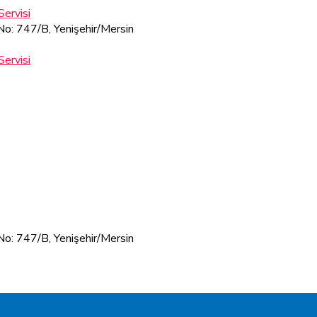
 No: 747/B, Yenişehir/Mersin
 No: 747/B, Yenişehir/Mersin