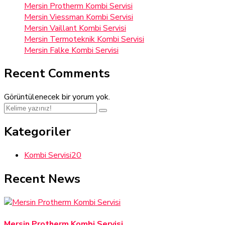
Mersin Protherm Kombi Servisi
Mersin Viessman Kombi Servisi
Mersin Vaillant Kombi Servisi
Mersin Termoteknik Kombi Servisi
Mersin Falke Kombi Servisi
Recent Comments
Görüntülenecek bir yorum yok.
Kategoriler
Kombi Servisi
20
Recent News
Mersin Protherm Kombi Servisi