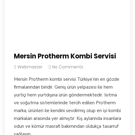
Mersin Protherm Kombi Servisi
Webmaster
No Comments
Mersin Protherm kombi servisi Türkiye’nin en gözde
firmalarından biridir. Geniş ürün yelpazesi ile hem
yurtiçi hem yurtdışına ürün göndermektedir. Isıtma
ve soğutma sistemlerinde tercih edilen Protherm
marka, ürünleri ile kendini sevdirmiş olup en iyi kombi
markaları arasında yer almıştır. Kış aylarında insanlara
odun ve kömür masrafı bakımından oldukça tasarruf
sağlayıp,…