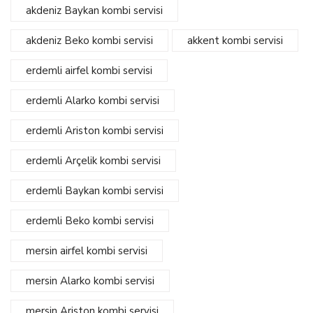
akdeniz Baykan kombi servisi
akdeniz Beko kombi servisi
akkent kombi servisi
erdemli airfel kombi servisi
erdemli Alarko kombi servisi
erdemli Ariston kombi servisi
erdemli Arçelik kombi servisi
erdemli Baykan kombi servisi
erdemli Beko kombi servisi
mersin airfel kombi servisi
mersin Alarko kombi servisi
mersin Ariston kombi servisi