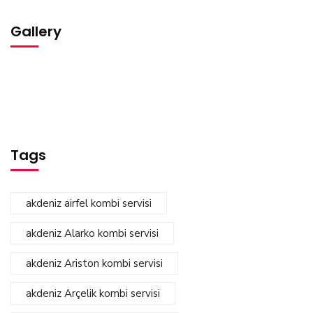
Gallery
Tags
akdeniz airfel kombi servisi
akdeniz Alarko kombi servisi
akdeniz Ariston kombi servisi
akdeniz Arçelik kombi servisi