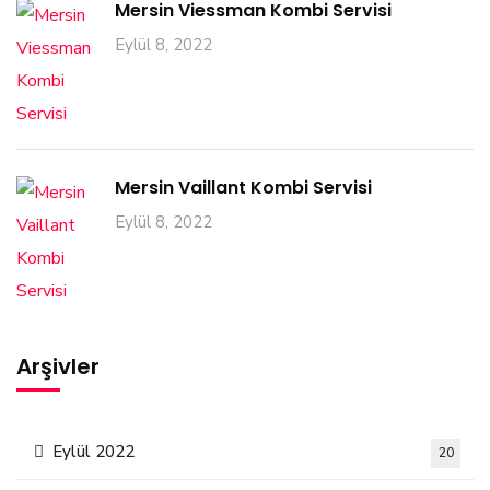
Mersin Viessman Kombi Servisi
Eylül 8, 2022
Mersin Vaillant Kombi Servisi
Eylül 8, 2022
Arşivler
Eylül 2022
20