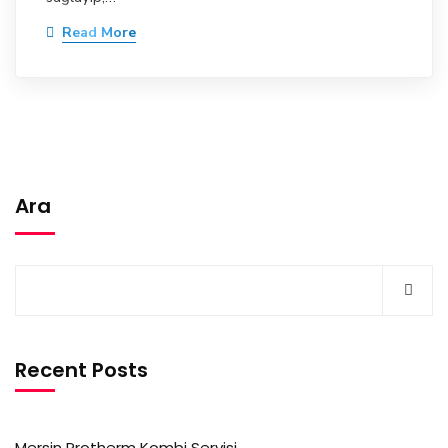
Read More
Ara
Recent Posts
Mersin Protherm Kombi Servisi