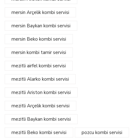
mersin Arçelik kombi servisi
mersin Baykan kombi servisi
mersin Beko kombi servisi
mersin kombi tamir servisi
mezitli airfel kombi servisi
mezitli Alarko kombi servisi
mezitli Ariston kombi servisi
mezitli Arçelik kombi servisi
mezitli Baykan kombi servisi
mezitli Beko kombi servisi
pozcu kombi servisi