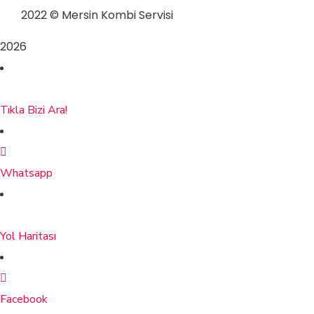
2022
© Mersin Kombi Servisi
2026
Tıkla Bizi Ara!
Whatsapp
Yol Haritası
Facebook