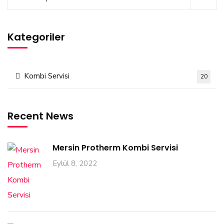
Kategoriler
Kombi Servisi
20
Recent News
Mersin Protherm Kombi Servisi
Eylül 8, 2022