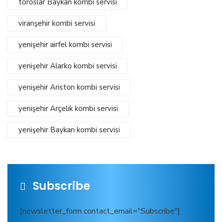
toroslar Baykan kombi servisi
viranşehir kombi servisi
yenişehir airfel kombi servisi
yenişehir Alarko kombi servisi
yenişehir Ariston kombi servisi
yenişehir Arçelik kombi servisi
yenişehir Baykan kombi servisi
Subscribe
[newsletter_form contact_email="Subscribe"]