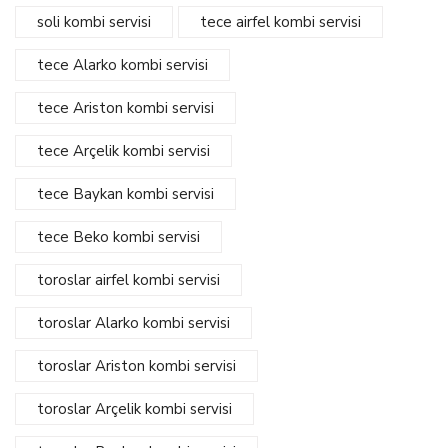
soli kombi servisi
tece airfel kombi servisi
tece Alarko kombi servisi
tece Ariston kombi servisi
tece Arçelik kombi servisi
tece Baykan kombi servisi
tece Beko kombi servisi
toroslar airfel kombi servisi
toroslar Alarko kombi servisi
toroslar Ariston kombi servisi
toroslar Arçelik kombi servisi