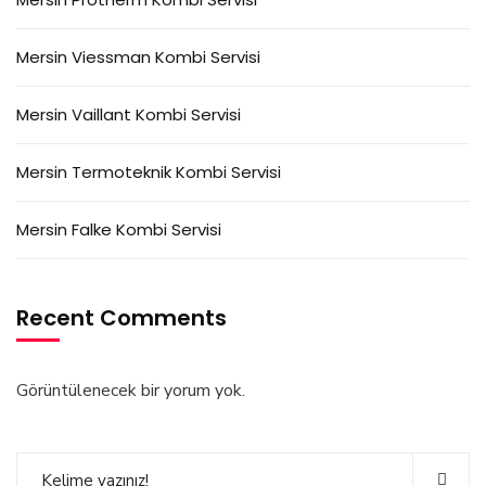
Mersin Viessman Kombi Servisi
Mersin Vaillant Kombi Servisi
Mersin Termoteknik Kombi Servisi
Mersin Falke Kombi Servisi
Recent Comments
Görüntülenecek bir yorum yok.