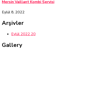
Mersin Vaillant Kombi Servisi
Eylül 8, 2022
Arşivler
Eylül 2022
20
Gallery