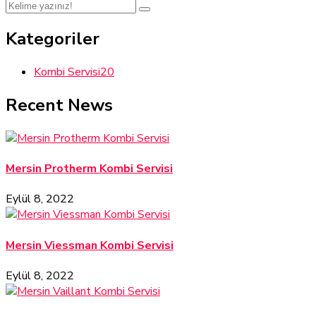
Kategoriler
Kombi Servisi
20
Recent News
Mersin Protherm Kombi Servisi
Eylül 8, 2022
Mersin Viessman Kombi Servisi
Eylül 8, 2022