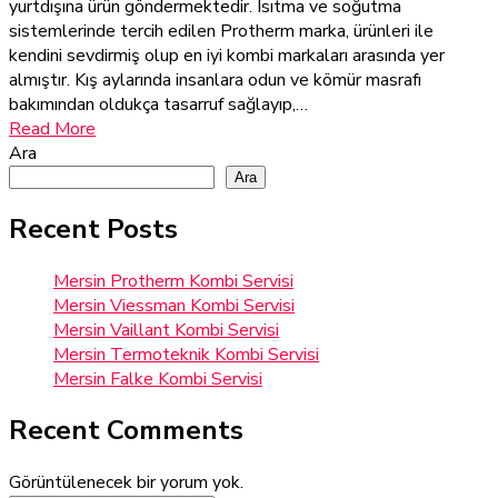
yurtdışına ürün göndermektedir. Isıtma ve soğutma
sistemlerinde tercih edilen Protherm marka, ürünleri ile
kendini sevdirmiş olup en iyi kombi markaları arasında yer
almıştır. Kış aylarında insanlara odun ve kömür masrafı
bakımından oldukça tasarruf sağlayıp,…
Read More
Ara
Ara
Recent Posts
Mersin Protherm Kombi Servisi
Mersin Viessman Kombi Servisi
Mersin Vaillant Kombi Servisi
Mersin Termoteknik Kombi Servisi
Mersin Falke Kombi Servisi
Recent Comments
Görüntülenecek bir yorum yok.