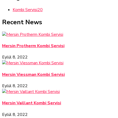
Kombi Servisi
20
Recent News
Mersin Protherm Kombi Servisi
Eylül 8, 2022
Mersin Viessman Kombi Servisi
Eylül 8, 2022
Mersin Vaillant Kombi Servisi
Eylül 8, 2022