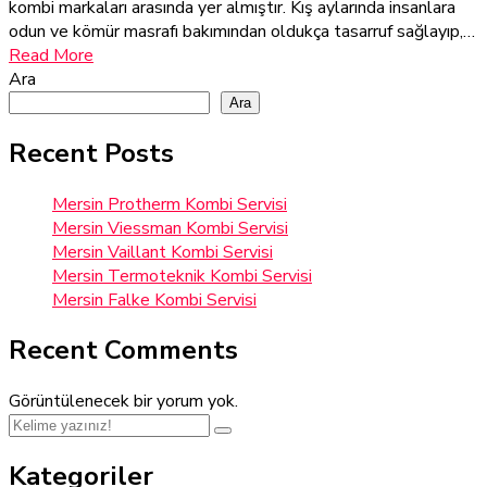
kombi markaları arasında yer almıştır. Kış aylarında insanlara
odun ve kömür masrafı bakımından oldukça tasarruf sağlayıp,…
Read More
Ara
Ara
Recent Posts
Mersin Protherm Kombi Servisi
Mersin Viessman Kombi Servisi
Mersin Vaillant Kombi Servisi
Mersin Termoteknik Kombi Servisi
Mersin Falke Kombi Servisi
Recent Comments
Görüntülenecek bir yorum yok.
Kategoriler