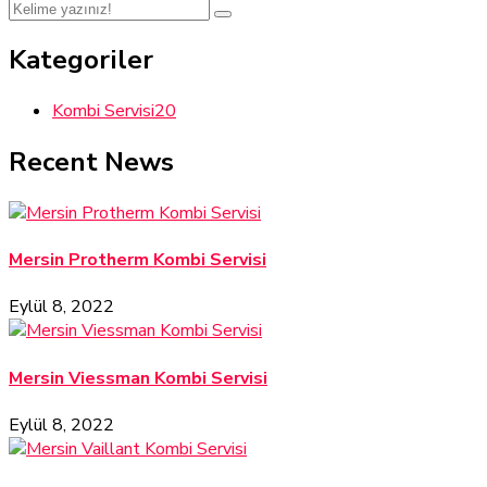
Kategoriler
Kombi Servisi
20
Recent News
Mersin Protherm Kombi Servisi
Eylül 8, 2022
Mersin Viessman Kombi Servisi
Eylül 8, 2022