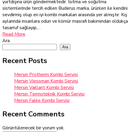
yurtdışına ürün göndermektedir. Isıtma ve soğutma
sistemlerinde tercih edilen Buderus marka, ürünleri ile kendini
sevdirmiş olup en iyi kombi markaları arasında yer almıştır. Kış
aylarında insanlara odun ve kömür masrafı bakımından oldukça
tasarruf sağlayıp,…
Read More
Ara
Ara
Recent Posts
Mersin Protherm Kombi Servisi
Mersin Viessman Kombi Servisi
Mersin Vaillant Kombi Servisi
Mersin Termoteknik Kombi Servisi
Mersin Falke Kombi Servisi
Recent Comments
Görüntülenecek bir yorum yok.