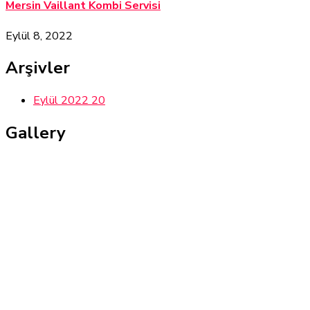
Mersin Vaillant Kombi Servisi
Eylül 8, 2022
Arşivler
Eylül 2022
20
Gallery