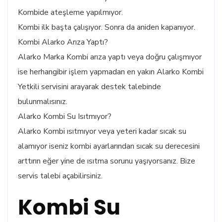
Kombide ateşleme yapılmıyor.
Kombi ilk başta çalışıyor. Sonra da aniden kapanıyor.
Kombi Alarko Arıza Yaptı?
Alarko Marka Kombi arıza yaptı veya doğru çalışmıyor
ise herhangibir işlem yapmadan en yakın Alarko Kombi
Yetkili servisini arayarak destek talebinde
bulunmalısınız.
Alarko Kombi Su Isıtmıyor?
Alarko Kombi ısıtmıyor veya yeteri kadar sıcak su
alamıyor iseniz kombi ayarlarından sıcak su derecesini
arttırın eğer yine de ısıtma sorunu yaşıyorsanız. Bize
servis talebi açabilirsiniz.
Kombi Su