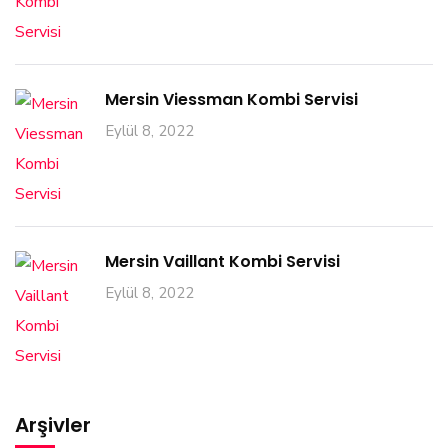
Mersin Viessman Kombi Servisi
Eylül 8, 2022
Mersin Vaillant Kombi Servisi
Eylül 8, 2022
Arşivler