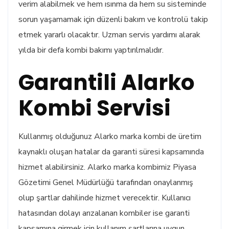
verim alabilmek ve hem ısınma da hem su sisteminde
sorun yaşamamak için düzenli bakım ve kontrolü takip
etmek yararlı olacaktır. Uzman servis yardımı alarak
yılda bir defa kombi bakımı yaptırılmalıdır.
Garantili Alarko
Kombi Servisi
Kullanmış olduğunuz Alarko marka kombi de üretim
kaynaklı oluşan hatalar da garanti süresi kapsamında
hizmet alabilirsiniz. Alarko marka kombimiz Piyasa
Gözetimi Genel Müdürlüğü tarafından onaylanmış
olup şartlar dahilinde hizmet verecektir. Kullanıcı
hatasından dolayı arızalanan kombiler ise garanti
kapsamına girmek için kullanım şartlarına uygun