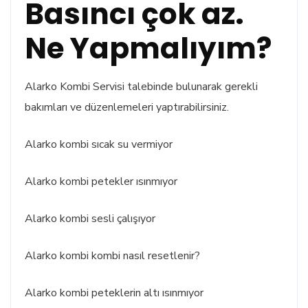
Basıncı çok az.
Ne Yapmalıyım?
Alarko Kombi Servisi talebinde bulunarak gerekli
bakımları ve düzenlemeleri yaptırabilirsiniz.
Alarko kombi sıcak su vermiyor
Alarko kombi petekler ısınmıyor
Alarko kombi sesli çalışıyor
Alarko kombi kombi nasıl resetlenir?
Alarko kombi peteklerin altı ısınmıyor