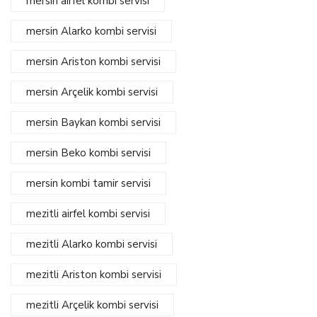
mersin airfel kombi servisi
mersin Alarko kombi servisi
mersin Ariston kombi servisi
mersin Arçelik kombi servisi
mersin Baykan kombi servisi
mersin Beko kombi servisi
mersin kombi tamir servisi
mezitli airfel kombi servisi
mezitli Alarko kombi servisi
mezitli Ariston kombi servisi
mezitli Arçelik kombi servisi