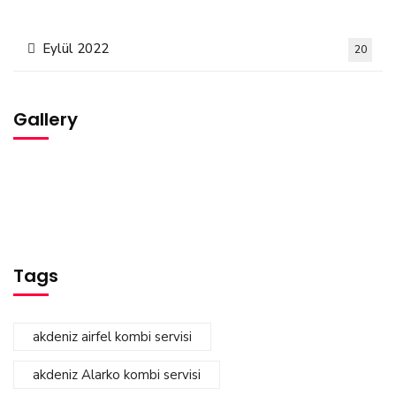
Eylül 2022
20
Gallery
Tags
akdeniz airfel kombi servisi
akdeniz Alarko kombi servisi