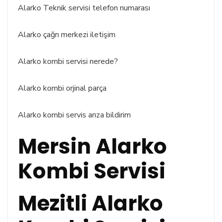
Alarko Teknik servisi telefon numarası
Alarko çağrı merkezi iletişim
Alarko kombi servisi nerede?
Alarko kombi orjinal parça
Alarko kombi servis arıza bildirim
Mersin Alarko
Kombi Servisi
Mezitli Alarko