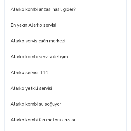
Alarko kombi arızası nasıl gider?
En yakın Alarko servisi
Alarko servis çağrı merkezi
Alarko kombi servisi iletişim
Alarko servisi 444
Alarko yetkili servisi
Alarko kombi su soğuyor
Alarko kombi fan motoru arızası