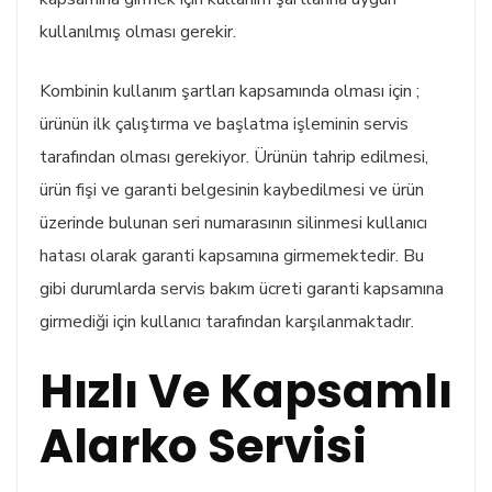
kullanılmış olması gerekir.
Kombinin kullanım şartları kapsamında olması için ;
ürünün ilk çalıştırma ve başlatma işleminin servis
tarafından olması gerekiyor. Ürünün tahrip edilmesi,
ürün fişi ve garanti belgesinin kaybedilmesi ve ürün
üzerinde bulunan seri numarasının silinmesi kullanıcı
hatası olarak garanti kapsamına girmemektedir. Bu
gibi durumlarda servis bakım ücreti garanti kapsamına
girmediği için kullanıcı tarafından karşılanmaktadır.
Hızlı Ve Kapsamlı
Alarko Servisi