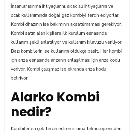
İnsanlar ısınma ihtiyaçlarını, sıcak su ihtiyaçlarını ve
ocak kullanımında doğal gaz kombiyi tercih ediyorlar.
Kombi cihazının ise bakımının aksatılmaması gerekiyor.
Kombi satın alan kişilere ilk kurulum esnasında
kullanım şekli anlatılıyor ve kullanım kılavuzu veriliyor.
Bazı kombilerin ise kullanımı oldukça basit. Her kombi
için arıza esnasında arızanın anlaşılması için arıza kodu
veriyor. Kombi çalışmaz ise ekranda arıza kodu
beliriyor.
Alarko Kombi
nedir?
Kombiler en çok tercih edilen ısınma teknolojilerinden