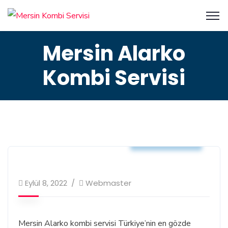
Mersin Alarko
Kombi Servisi
Kombi Servisi
Eylül 8, 2022
Webmaster
Mersin Alarko kombi servisi Türkiye’nin en gözde