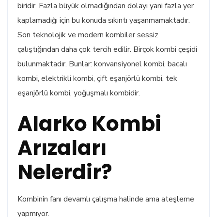
biridir. Fazla büyük olmadığından dolayı yani fazla yer
kaplamadığı için bu konuda sıkıntı yaşanmamaktadır.
Son teknolojik ve modern kombiler sessiz
çalıştığından daha çok tercih edilir. Birçok kombi çeşidi
bulunmaktadır. Bunlar: konvansiyonel kombi, bacalı
kombi, elektrikli kombi, çift eşanjörlü kombi, tek
eşanjörlü kombi, yoğuşmalı kombidir.
Alarko Kombi
Arızaları
Nelerdir?
Kombinin fanı devamlı çalışma halinde ama ateşleme
yapmıyor.