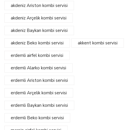
akdeniz Ariston kombi servisi
akdeniz Arçelik kombi servisi
akdeniz Baykan kombi servisi
akdeniz Beko kombi servisi
akkent kombi servisi
erdemli airfel kombi servisi
erdemli Alarko kombi servisi
erdemli Ariston kombi servisi
erdemli Arçelik kombi servisi
erdemli Baykan kombi servisi
erdemli Beko kombi servisi