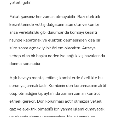
yeterli gelir.
Fakat şansınız her zaman olmayabilir. Bazı elektrik
kesintilerinde voltaj dalgalanmaları olur ve kombi
arıza verebilir.Bu gibi durumlar da kombiyi kesinti
halinde kapatmak ve elektrik gelmesinden kısa bir
süre sonra açmak iyi bir önlem olacaktır. Arızaya
sebep olan bir başka neden ise soğuk kış havalarında
donma sorunudur.
Açık havaya montaj edilmiş kombilerde özellikle bu
sorun yaşanmaktadır. Kombinin don korunmasının aktif
olup olmadığını kış aylarında zaman zaman kontrol
etmek gerekir. Don korunması aktif olmazsa yeterli
gaz ve elektrik olmadığı için yanma işlemi olmayacak