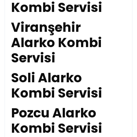
Kombi Servisi
Viranşehir
Alarko Kombi
Servisi
Soli Alarko
Kombi Servisi
Pozcu Alarko
Kombi Servisi