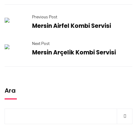
Previous Post
Mersin Airfel Kombi Servisi
Next Post
Mersin Arçelik Kombi Servisi
Ara