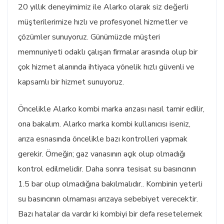
20 yıllık deneyimimiz ile Alarko olarak siz değerli
müşterilerimize hızlı ve profesyonel hizmetler ve
çözümler sunuyoruz. Günümüzde müşteri
memnuniyeti odaklı çalışan firmalar arasında olup bir
çok hizmet alanında ihtiyaca yönelik hızlı güvenli ve
kapsamlı bir hizmet sunuyoruz.
Öncelikle Alarko kombi marka arızası nasıl tamir edilir,
ona bakalım. Alarko marka kombi kullanıcısı iseniz,
arıza esnasında öncelikle bazı kontrolleri yapmak
gerekir. Örneğin; gaz vanasının açık olup olmadığı
kontrol edilmelidir. Daha sonra tesisat su basıncının
1.5 bar olup olmadığına bakılmalıdır.. Kombinin yeterli
su basıncının olmaması arızaya sebebiyet verecektir.
Bazı hatalar da vardır ki kombiyi bir defa resetelemek