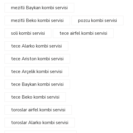
mezitli Baykan kombi servisi
mezitli Beko kombi servisi
pozcu kombi servisi
soli kombi servisi
tece airfel kombi servisi
tece Alarko kombi servisi
tece Ariston kombi servisi
tece Arçelik kombi servisi
tece Baykan kombi servisi
tece Beko kombi servisi
toroslar airfel kombi servisi
toroslar Alarko kombi servisi