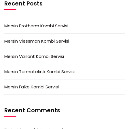
Recent Posts
Mersin Protherm Kombi Servisi
Mersin Viessman Kombi Servisi
Mersin Vaillant Kombi Servisi
Mersin Termoteknik Kombi Servisi
Mersin Falke Kombi Servisi
Recent Comments