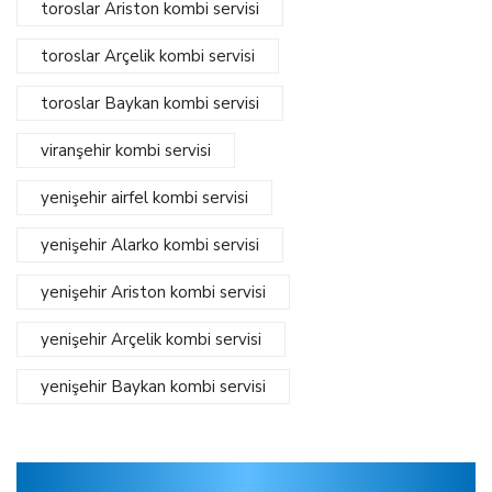
toroslar Ariston kombi servisi
toroslar Arçelik kombi servisi
toroslar Baykan kombi servisi
viranşehir kombi servisi
yenişehir airfel kombi servisi
yenişehir Alarko kombi servisi
yenişehir Ariston kombi servisi
yenişehir Arçelik kombi servisi
yenişehir Baykan kombi servisi