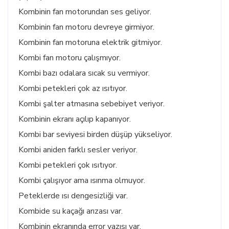
Kombinin fan motorundan ses geliyor.
Kombinin fan motoru devreye girmiyor.
Kombinin fan motoruna elektrik gitmiyor.
Kombi fan motoru çalışmıyor.
Kombi bazı odalara sıcak su vermiyor.
Kombi petekleri çok az ısıtıyor.
Kombi şalter atmasına sebebiyet veriyor.
Kombinin ekranı açılıp kapanıyor.
Kombi bar seviyesi birden düşüp yükseliyor.
Kombi aniden farklı sesler veriyor.
Kombi petekleri çok ısıtıyor.
Kombi çalışıyor ama ısınma olmuyor.
Peteklerde ısı dengesizliği var.
Kombide su kaçağı arızası var.
Kombinin ekranında error yazısı var.