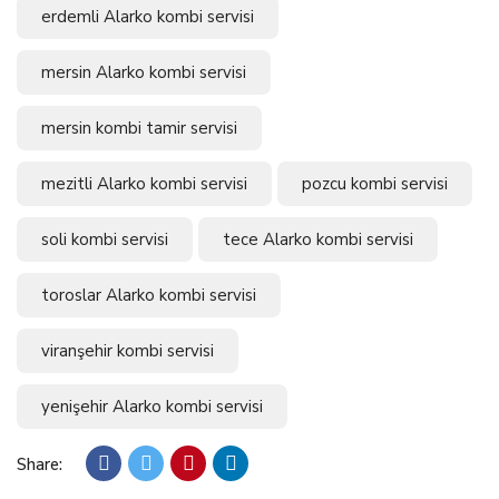
erdemli Alarko kombi servisi
mersin Alarko kombi servisi
mersin kombi tamir servisi
mezitli Alarko kombi servisi
pozcu kombi servisi
soli kombi servisi
tece Alarko kombi servisi
toroslar Alarko kombi servisi
viranşehir kombi servisi
yenişehir Alarko kombi servisi
Share: