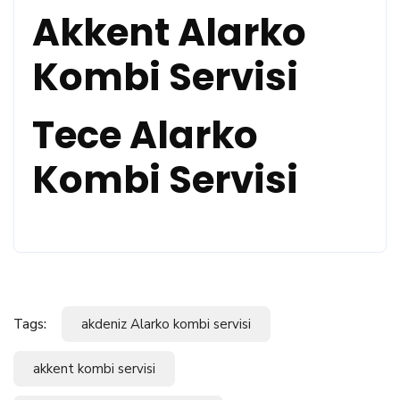
Akkent Alarko
Kombi Servisi
Tece Alarko
Kombi Servisi
Tags:
akdeniz Alarko kombi servisi
akkent kombi servisi