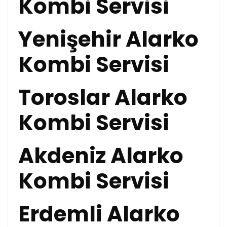
Kombi Servisi
Yenişehir Alarko
Kombi Servisi
Toroslar Alarko
Kombi Servisi
Akdeniz Alarko
Kombi Servisi
Erdemli Alarko