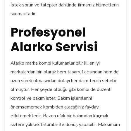
İstek sorun ve talepler dahilinde firmamız hizmetlerini
sunmaktadır.
Profesyonel
Alarko Servisi
Alarko marka kombi kullananlar bilir ki, en iyi
markalardan biri olarak hem tasarruf açısından hem de
uzun süreli olmasından dolayı her daim tercih sebebi
olmuştur. Her şeyde olduğu gibi kombi de düzenli
kontrol ve bakım ister. Bakım işlemlerini
önemsememek kombiden alacağınız faydayı
etkilemektedir. Bazen ufak bir bakımdan kaçmak
sizlere yüksek faturalar ile dönüş yapabilir. Maksimum