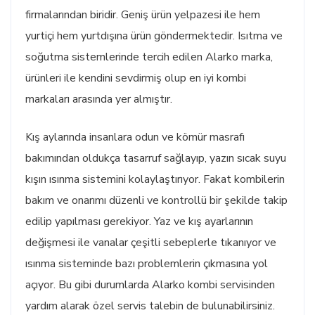
firmalarından biridir. Geniş ürün yelpazesi ile hem
yurtiçi hem yurtdışına ürün göndermektedir. Isıtma ve
soğutma sistemlerinde tercih edilen Alarko marka,
ürünleri ile kendini sevdirmiş olup en iyi kombi
markaları arasında yer almıştır.
Kış aylarında insanlara odun ve kömür masrafı
bakımından oldukça tasarruf sağlayıp, yazın sıcak suyu
kışın ısınma sistemini kolaylaştırıyor. Fakat kombilerin
bakım ve onarımı düzenli ve kontrollü bir şekilde takip
edilip yapılması gerekiyor. Yaz ve kış ayarlarının
değişmesi ile vanalar çeşitli sebeplerle tıkanıyor ve
ısınma sisteminde bazı problemlerin çıkmasına yol
açıyor. Bu gibi durumlarda Alarko kombi servisinden
yardım alarak özel servis talebin de bulunabilirsiniz.