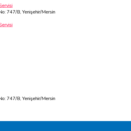
 No: 747/B, Yenişehir/Mersin
 No: 747/B, Yenişehir/Mersin