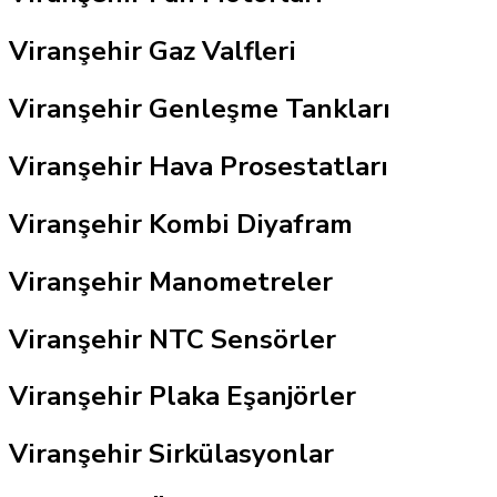
Viranşehir Gaz Valfleri
Viranşehir Genleşme Tankları
Viranşehir Hava Prosestatları
Viranşehir Kombi Diyafram
Viranşehir Manometreler
Viranşehir NTC Sensörler
Viranşehir Plaka Eşanjörler
Viranşehir Sirkülasyonlar