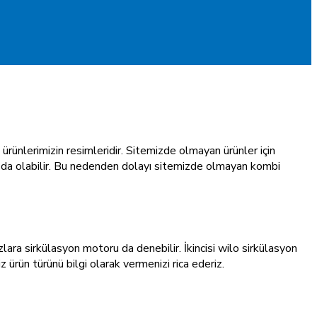
 ürünlerimizin resimleridir. Sitemizde olmayan ürünler için
 da olabilir. Bu nedenden dolayı sitemizde olmayan kombi
ara sirkülasyon motoru da denebilir. İkincisi wilo sirkülasyon
 ürün türünü bilgi olarak vermenizi rica ederiz.