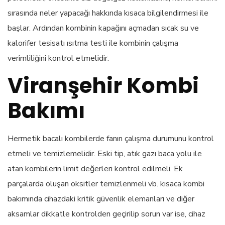
sırasında neler yapacağı hakkında kısaca bilgilendirmesi ile
başlar. Ardından kombinin kapağını açmadan sıcak su ve
kalorifer tesisatı ısıtma testi ile kombinin çalışma
verimliliğini kontrol etmelidir.
Viranşehir Kombi
Bakımı
Hermetik bacalı kombilerde fanın çalışma durumunu kontrol
etmeli ve temizlemelidir. Eski tip, atık gazı baca yolu ile
atan kombilerin limit değerleri kontrol edilmeli. Ek
parçalarda oluşan oksitler temizlenmeli vb. kısaca kombi
bakımında cihazdaki kritik güvenlik elemanları ve diğer
aksamlar dikkatle kontrolden geçirilip sorun var ise, cihaz