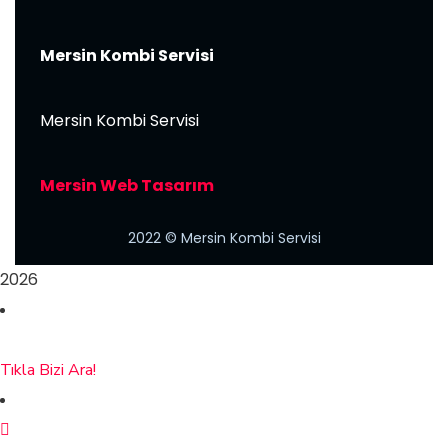
Mersin Kombi Servisi
Mersin Kombi Servisi
Mersin Web Tasarım
2022
© Mersin Kombi Servisi
2026
Tıkla Bizi Ara!