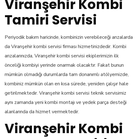
Viranşehir Kombi
Tamiri Servisi
Periyodik bakım haricinde, kombinizin verebileceği arızalarda
da Viranşehir kombi servisi firması hizmetinizdedir. Kombi
arızalarınızda, Viranşehir kombi servisi ekiplerimizin ilk
önceliği kombiyi yerinde onarmak olacaktır. Fakat bunun
mümkün olmadığı durumlarda tam donanımlı atölyemizde,
kombiniz mümkün olan en kısa sürede, yeniden çalışır hale
getirilmektedir. Viranşehir kombi servisi teknik servisimiz
aynı zamanda yeni kombi montajı ve yedek parça desteği
alanlarında da hizmet vermektedir.
Viranşehir Kombi