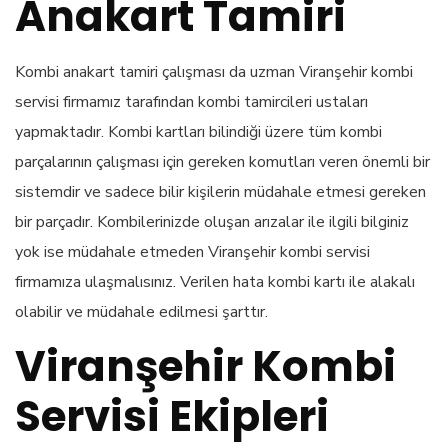
Anakart Tamiri
Kombi anakart tamiri çalışması da uzman Viranşehir kombi
servisi firmamız tarafından kombi tamircileri ustaları
yapmaktadır. Kombi kartları bilindiği üzere tüm kombi
parçalarının çalışması için gereken komutları veren önemli bir
sistemdir ve sadece bilir kişilerin müdahale etmesi gereken
bir parçadır. Kombilerinizde oluşan arızalar ile ilgili bilginiz
yok ise müdahale etmeden Viranşehir kombi servisi
firmamıza ulaşmalısınız. Verilen hata kombi kartı ile alakalı
olabilir ve müdahale edilmesi şarttır.
Viranşehir Kombi
Servisi Ekipleri