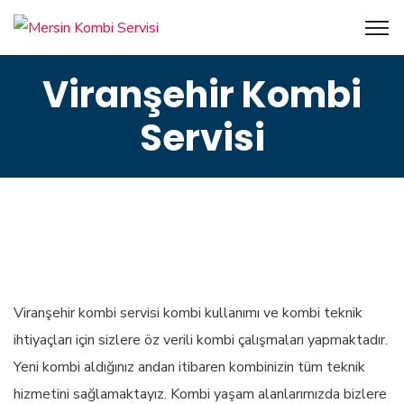
Viranşehir Kombi
Servisi
Viranşehir kombi servisi kombi kullanımı ve kombi teknik
ihtiyaçları için sizlere öz verili kombi çalışmaları yapmaktadır.
Yeni kombi aldığınız andan itibaren kombinizin tüm teknik
hizmetini sağlamaktayız. Kombi yaşam alanlarımızda bizlere