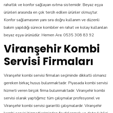
rahatlık ve konfor sağlayan ısıtma sistemidir. Beyaz eşya
ürünleri arasında en çok tercih edilen ürünler olmuştur.
Konfor sağlamasının yanı sıra doğru kullanım ve düzenli
bakım yapıldığı sürece kombiler en rahat ve kolay kullanılan
beyaz eşya ürünüdür. Hemen Ara: 0535 308 83 92
Viranşehir Kombi
Servisi Firmaları
Viranşehir kombi servisi firmaları seçiminde dikkatli olmanız
gereken birkaç husus bulunmaktadır. Piyasada kombi servisi
hizmeti veren birçok firma bulunmaktadır. Viranşehir kombi
servisi olarak yaptığımız tüm çalışmalar profesyonel ve
Viranşehir kombi servisi garantili çalışmalardır. Viranşehir