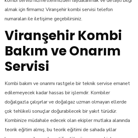
kombi servisi hizmetlerimizden faydalanmak ve detaylı bilgi
almak için firmamız Viranşehir kombi servisi telefon
numaraları ile iletişime geçebilirsiniz.
Viranşehir Kombi
Bakım ve Onarım
Servisi
Kombi bakım ve onarımı rastgele bir teknik servise emanet
edilemeyecek kadar hassas bir işlemdir. Kombiler
doğalgazla çalışırlar ve doğalgaz uzman olmayan ellerde
çok tehlikeli sonuçlar doğurabilecek bir yakıt türüdür.
Kombinize müdahale edecek olan ekipler mutlaka alanında
teorik eğitim almış, bu teorik eğitimi de sahada yıllar