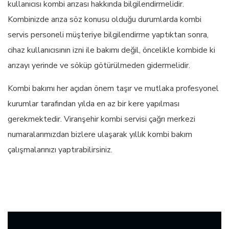
kullanıcısı kombi arızası hakkında bilgilendirmelidir.
Kombinizde arıza söz konusu olduğu durumlarda kombi
servis personeli müşteriye bilgilendirme yaptıktan sonra,
cihaz kullanıcısının izni ile bakımı değil, öncelikle kombide ki
arızayı yerinde ve söküp götürülmeden gidermelidir.
Kombi bakımı her açıdan önem taşır ve mutlaka profesyonel
kurumlar tarafından yılda en az bir kere yapılması
gerekmektedir. Viranşehir kombi servisi çağrı merkezi
numaralarımızdan bizlere ulaşarak yıllık kombi bakım
çalışmalarınızı yaptırabilirsiniz.