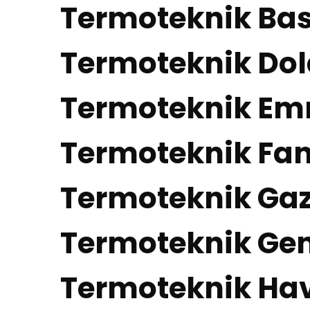
Termoteknik Bası
Termoteknik Dol
Termoteknik Emni
Termoteknik Fan
Termoteknik Gaz 
Termoteknik Gen
Termoteknik Hav