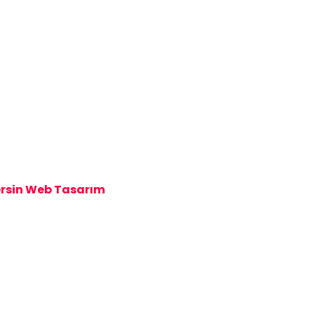
rsin Web Tasarım