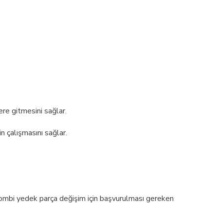
ere gitmesini sağlar.
n çalışmasını sağlar.
 kombi yedek parça değişim için başvurulması gereken