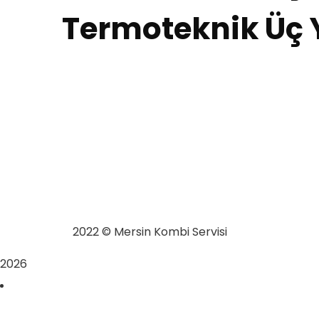
Termoteknik Üç 
Mersin Kombi Servisi
2022
© Mersin Kombi Servisi
2026