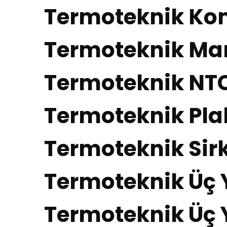
Termoteknik Ko
Termoteknik Ma
Termoteknik NTC
Termoteknik Pla
Termoteknik Sir
Termoteknik Üç Y
Termoteknik Üç 