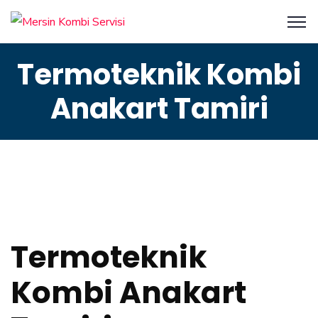
Termoteknik Kombi
Anakart Tamiri
Termoteknik
Kombi Anakart