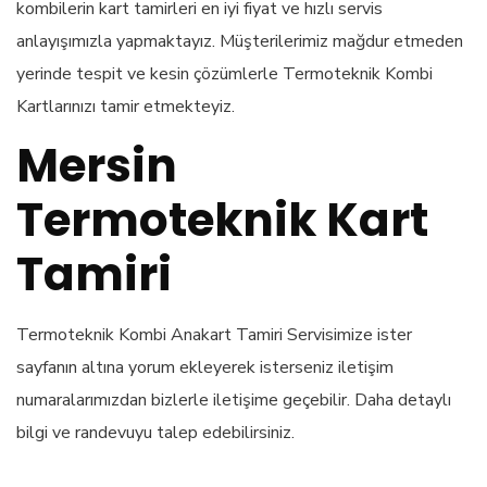
kombilerin kart tamirleri en iyi fiyat ve hızlı servis
anlayışımızla yapmaktayız. Müşterilerimiz mağdur etmeden
yerinde tespit ve kesin çözümlerle Termoteknik Kombi
Kartlarınızı tamir etmekteyiz.
Mersin
Termoteknik Kart
Tamiri
Termoteknik Kombi Anakart Tamiri Servisimize ister
sayfanın altına yorum ekleyerek isterseniz iletişim
numaralarımızdan bizlerle iletişime geçebilir. Daha detaylı
bilgi ve randevuyu talep edebilirsiniz.