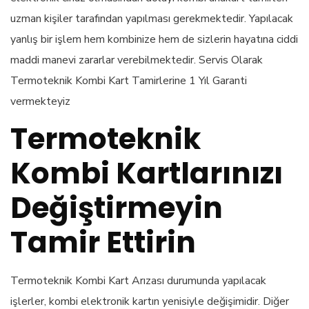
uzman kişiler tarafından yapılması gerekmektedir. Yapılacak
yanlış bir işlem hem kombinize hem de sizlerin hayatına ciddi
maddi manevi zararlar verebilmektedir. Servis Olarak
Termoteknik Kombi Kart Tamirlerine 1 Yıl Garanti
vermekteyiz
Termoteknik
Kombi Kartlarınızı
Değiştirmeyin
Tamir Ettirin
Termoteknik Kombi Kart Arızası durumunda yapılacak
işlerler, kombi elektronik kartın yenisiyle değişimidir. Diğer