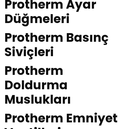
Protherm Ayar
Düğmeleri
Protherm Basınç
Siviçleri
Protherm
Doldurma
Muslukları
Protherm Emniyet