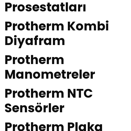
Prosestatları
Protherm Kombi
Diyafram
Protherm
Manometreler
Protherm NTC
Sensörler
Protherm Plaka