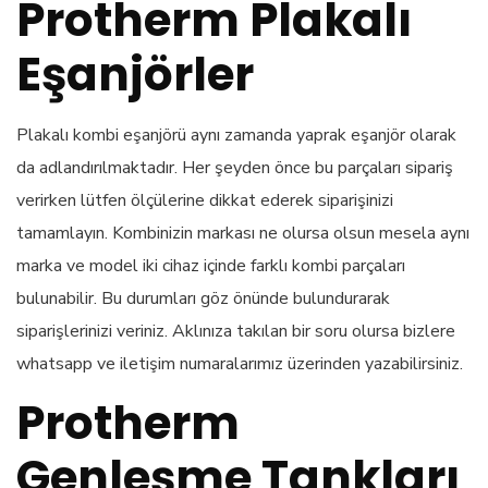
Protherm Plakalı
Eşanjörler
Plakalı kombi eşanjörü aynı zamanda yaprak eşanjör olarak
da adlandırılmaktadır. Her şeyden önce bu parçaları sipariş
verirken lütfen ölçülerine dikkat ederek siparişinizi
tamamlayın. Kombinizin markası ne olursa olsun mesela aynı
marka ve model iki cihaz içinde farklı kombi parçaları
bulunabilir. Bu durumları göz önünde bulundurarak
siparişlerinizi veriniz. Aklınıza takılan bir soru olursa bizlere
whatsapp ve iletişim numaralarımız üzerinden yazabilirsiniz.
Protherm
Genleşme Tankları