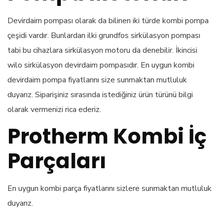
Devirdaim pompası olarak da bilinen iki türde kombi pompa
çeşidi vardır. Bunlardan ilki grundfos sirkülasyon pompası
tabi bu cihazlara sirkülasyon motoru da denebilir. İkincisi
wilo sirkülasyon devirdaim pompasıdır. En uygun kombi
devirdaim pompa fiyatlarını size sunmaktan mutluluk
duyarız. Siparişiniz sırasında istediğiniz ürün türünü bilgi
olarak vermenizi rica ederiz.
Protherm Kombi İç
Parçaları
En uygun kombi parça fiyatlarını sizlere sunmaktan mutluluk
duyarız.