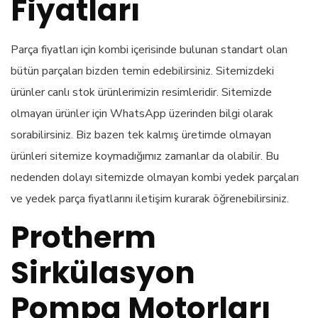
Fiyatları
Parça fiyatları için kombi içerisinde bulunan standart olan
bütün parçaları bizden temin edebilirsiniz. Sitemizdeki
ürünler canlı stok ürünlerimizin resimleridir. Sitemizde
olmayan ürünler için WhatsApp üzerinden bilgi olarak
sorabilirsiniz. Biz bazen tek kalmış üretimde olmayan
ürünleri sitemize koymadığımız zamanlar da olabilir. Bu
nedenden dolayı sitemizde olmayan kombi yedek parçaları
ve yedek parça fiyatlarını iletişim kurarak öğrenebilirsiniz.
Protherm
Sirkülasyon
Pompa Motorları