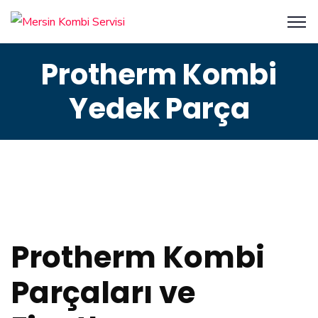
Protherm Kombi
Yedek Parça
Protherm Kombi
Parçaları ve