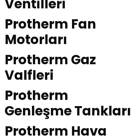
Ventilleri
Protherm Fan
Motorları
Protherm Gaz
Valfleri
Protherm
Genleşme Tankları
Protherm Hava