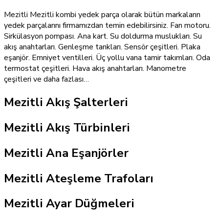
Mezitli Mezitli kombi yedek parça olarak bütün markaların
yedek parçalarını firmamızdan temin edebilirsiniz. Fan motoru.
Sirkülasyon pompası. Ana kart. Su doldurma muslukları. Su
akış anahtarları. Genleşme tankları. Sensör çeşitleri. Plaka
eşanjör. Emniyet ventilleri. Üç yollu vana tamir takımları. Oda
termostat çeşitleri. Hava akış anahtarları. Manometre
çeşitleri ve daha fazlası…
Mezitli Akış Şalterleri
Mezitli Akış Türbinleri
Mezitli Ana Eşanjörler
Mezitli Ateşleme Trafoları
Mezitli Ayar Düğmeleri