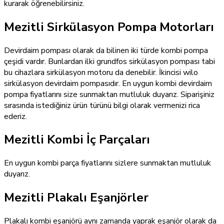
kurarak öğrenebilirsiniz.
Mezitli Sirkülasyon Pompa Motorları
Devirdaim pompası olarak da bilinen iki türde kombi pompa
çeşidi vardır. Bunlardan ilki grundfos sirkülasyon pompası tabi
bu cihazlara sirkülasyon motoru da denebilir. İkincisi wilo
sirkülasyon devirdaim pompasıdır. En uygun kombi devirdaim
pompa fiyatlarını size sunmaktan mutluluk duyarız. Siparişiniz
sırasında istediğiniz ürün türünü bilgi olarak vermenizi rica
ederiz.
Mezitli Kombi İç Parçaları
En uygun kombi parça fiyatlarını sizlere sunmaktan mutluluk
duyarız.
Mezitli Plakalı Eşanjörler
Plakalı kombi eşanjörü aynı zamanda yaprak eşanjör olarak da