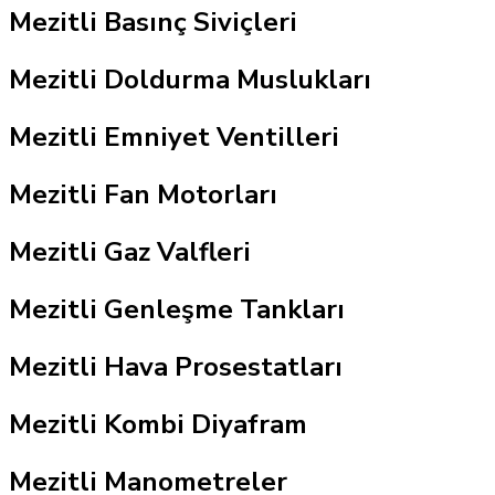
Mezitli Basınç Siviçleri
Mezitli Doldurma Muslukları
Mezitli Emniyet Ventilleri
Mezitli Fan Motorları
Mezitli Gaz Valfleri
Mezitli Genleşme Tankları
Mezitli Hava Prosestatları
Mezitli Kombi Diyafram
Mezitli Manometreler