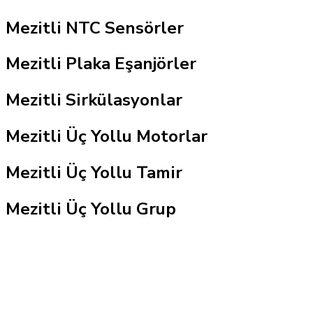
Mezitli NTC Sensörler
Mezitli Plaka Eşanjörler
Mezitli Sirkülasyonlar
Mezitli Üç Yollu Motorlar
Mezitli Üç Yollu Tamir
Mezitli Üç Yollu Grup
Mersin Kombi Servisi
Mersin Kombi Servisi