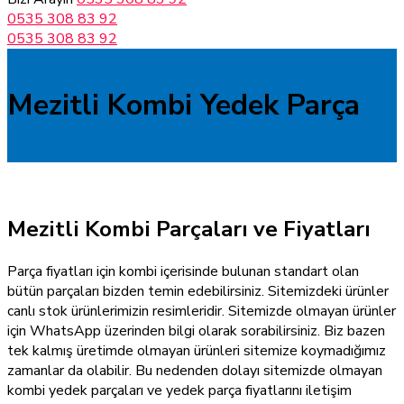
0535 308 83 92
0535 308 83 92
Mezitli Kombi Yedek Parça
Mezitli Kombi Parçaları ve Fiyatları
Parça fiyatları için kombi içerisinde bulunan standart olan
bütün parçaları bizden temin edebilirsiniz. Sitemizdeki ürünler
canlı stok ürünlerimizin resimleridir. Sitemizde olmayan ürünler
için WhatsApp üzerinden bilgi olarak sorabilirsiniz. Biz bazen
tek kalmış üretimde olmayan ürünleri sitemize koymadığımız
zamanlar da olabilir. Bu nedenden dolayı sitemizde olmayan
kombi yedek parçaları ve yedek parça fiyatlarını iletişim