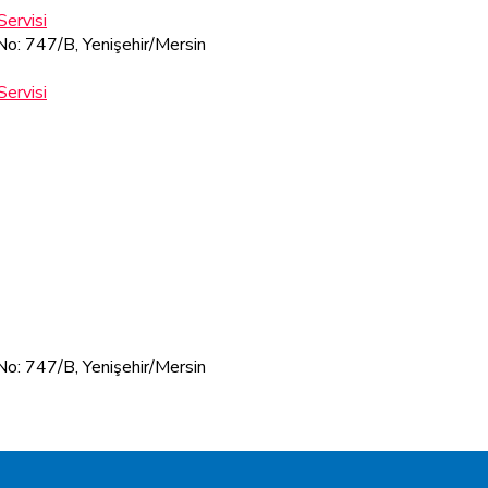
 No: 747/B, Yenişehir/Mersin
 No: 747/B, Yenişehir/Mersin