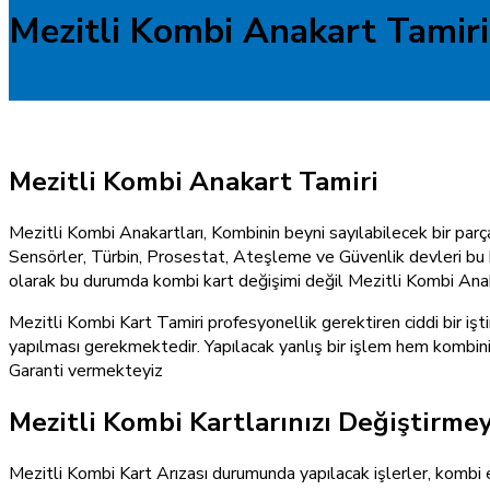
Mezitli Kombi Anakart Tamiri
Mezitli Kombi Anakart Tamiri
Mezitli Kombi Anakartları, Kombinin beyni sayılabilecek bir parç
Sensörler, Türbin, Prosestat, Ateşleme ve Güvenlik devleri bu ka
olarak bu durumda kombi kart değişimi değil Mezitli Kombi Anaka
Mezitli Kombi Kart Tamiri profesyonellik gerektiren ciddi bir işt
yapılması gerekmektedir. Yapılacak yanlış bir işlem hem kombini
Garanti vermekteyiz
Mezitli Kombi Kartlarınızı Değiştirmey
Mezitli Kombi Kart Arızası durumunda yapılacak işlerler, kombi e