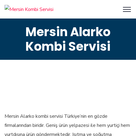
Mersin Alarko
Kombi Servisi
Mersin Alarko kombi servisi Türkiye’nin en gözde
firmalarından biridir. Geniş ürün yelpazesi ile hem yurtiçi hem
yurtdışına ürün göndermektedir. Isıtma ve soğutma