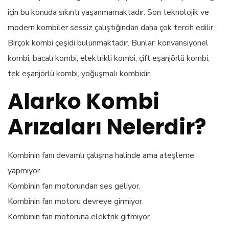
için bu konuda sıkıntı yaşanmamaktadır. Son teknolojik ve
modern kombiler sessiz çalıştığından daha çok tercih edilir.
Birçok kombi çeşidi bulunmaktadır. Bunlar: konvansiyonel
kombi, bacalı kombi, elektrikli kombi, çift eşanjörlü kombi,
tek eşanjörlü kombi, yoğuşmalı kombidir.
Alarko Kombi
Arızaları Nelerdir?
Kombinin fanı devamlı çalışma halinde ama ateşleme
yapmıyor.
Kombinin fan motorundan ses geliyor.
Kombinin fan motoru devreye girmiyor.
Kombinin fan motoruna elektrik gitmiyor.