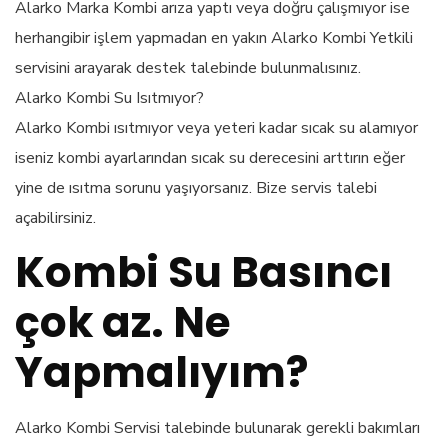
Alarko Marka Kombi arıza yaptı veya doğru çalışmıyor ise
herhangibir işlem yapmadan en yakın Alarko Kombi Yetkili
servisini arayarak destek talebinde bulunmalısınız.
Alarko Kombi Su Isıtmıyor?
Alarko Kombi ısıtmıyor veya yeteri kadar sıcak su alamıyor
iseniz kombi ayarlarından sıcak su derecesini arttırın eğer
yine de ısıtma sorunu yaşıyorsanız. Bize servis talebi
açabilirsiniz.
Kombi Su Basıncı
çok az. Ne
Yapmalıyım?
Alarko Kombi Servisi talebinde bulunarak gerekli bakımları