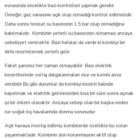
esnasında öncelikle bazı kontrolleri yapmak gerekir.
Örneğin; gaz vanasının açık olup olmadığı kontrol edilmelidir.
Daha sonra tesisat su basıncının 1.5 bar olup olmadığına
bakılmalıdır.. Kombinin yeterli su basıncının olmaması arızaya
sebebiyet verecektir. Bazı hatalar da vardır ki kombiyi bir
defa resetelemek yeterli gelir.
Fakat şansınız her zaman olmayabilir. Bazı elektrik
kesintilerinde voltaj dalgalanmaları olur ve kombi arıza
verebilir.Bu gibi durumlar da kombiyi kesinti halinde
kapatmak ve elektrik gelmesinden kısa bir süre sonra açmak
iyi bir önlem olacaktır. Arızaya sebep olan bir başka neden
ise soğuk kış havalarında donma sorunudur.
Açık havaya montaj edilmiş kombilerde özellikle bu sorun
yaşanmaktadır. Kombinin don korunmasının aktif olup