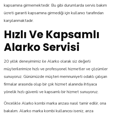
kapsamına girmemektedir. Bu gibi durumlarda servis bakım
ücreti garanti kapsamına girmediği için kullanıcı tarafından
karşılanmaktadır.
Hızlı Ve Kapsamlı
Alarko Servisi
20 yıllık deneyimimiz ile Alarko olarak siz değerli
müşterilerimize hızlı ve profesyonel hizmetler ve çözümler
sunuyoruz. Günümüzde müşteri memnuniyeti odaklı çalışan
firmalar arasında olup bir çok hizmet alanında ihtiyaca
yönelik hızlı güvenli ve kapsamlı bir hizmet sunuyoruz.
Öncelikle Alarko kombi marka arızası nasıl tamir edilir, ona
bakalım. Alarko marka kombi kullanıcısı iseniz, arıza