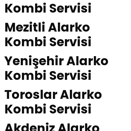
Kombi Servisi
Mezitli Alarko
Kombi Servisi
Yenişehir Alarko
Kombi Servisi
Toroslar Alarko
Kombi Servisi
Akdeniz Alarko