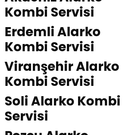
Kombi Servisi
Erdemli Alarko
Kombi Servisi
Viranşehir Alarko
Kombi Servisi
Soli Alarko Kombi
Servisi