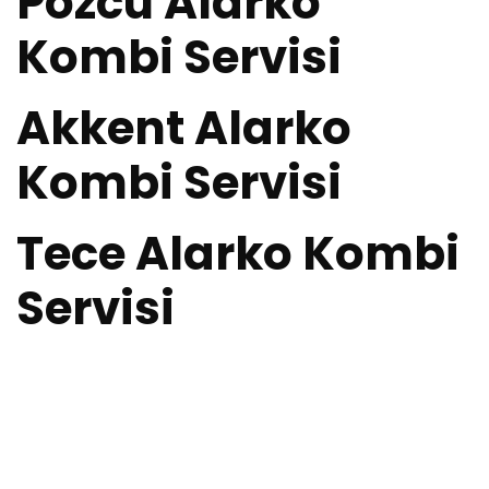
Pozcu Alarko
Kombi Servisi
Akkent Alarko
Kombi Servisi
Tece Alarko Kombi
Servisi