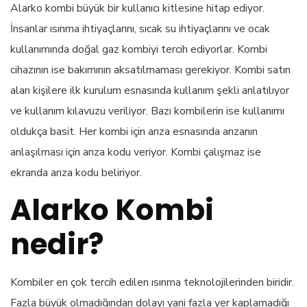
Alarko kombi büyük bir kullanıcı kitlesine hitap ediyor.
İnsanlar ısınma ihtiyaçlarını, sıcak su ihtiyaçlarını ve ocak
kullanımında doğal gaz kombiyi tercih ediyorlar. Kombi
cihazının ise bakımının aksatılmaması gerekiyor. Kombi satın
alan kişilere ilk kurulum esnasında kullanım şekli anlatılıyor
ve kullanım kılavuzu veriliyor. Bazı kombilerin ise kullanımı
oldukça basit. Her kombi için arıza esnasında arızanın
anlaşılması için arıza kodu veriyor. Kombi çalışmaz ise
ekranda arıza kodu beliriyor.
Alarko Kombi
nedir?
Kombiler en çok tercih edilen ısınma teknolojilerinden biridir.
Fazla büyük olmadığından dolayı yani fazla yer kaplamadığı