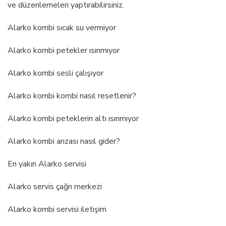
ve düzenlemeleri yaptırabilirsiniz.
Alarko kombi sıcak su vermiyor
Alarko kombi petekler ısınmıyor
Alarko kombi sesli çalışıyor
Alarko kombi kombi nasıl resetlenir?
Alarko kombi peteklerin altı ısınmıyor
Alarko kombi arızası nasıl gider?
En yakın Alarko servisi
Alarko servis çağrı merkezi
Alarko kombi servisi iletişim