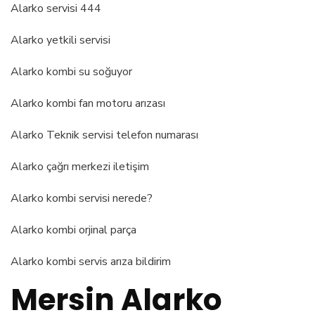
Alarko servisi 444
Alarko yetkili servisi
Alarko kombi su soğuyor
Alarko kombi fan motoru arızası
Alarko Teknik servisi telefon numarası
Alarko çağrı merkezi iletişim
Alarko kombi servisi nerede?
Alarko kombi orjinal parça
Alarko kombi servis arıza bildirim
Mersin Alarko