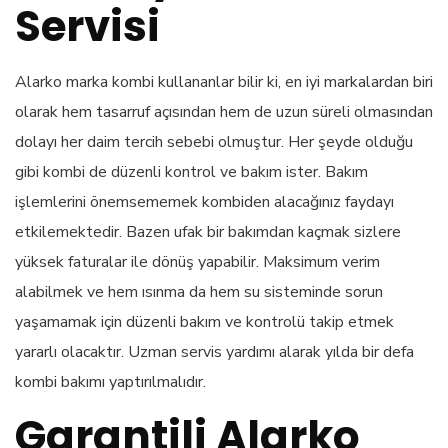
Servisi
Alarko marka kombi kullananlar bilir ki, en iyi markalardan biri
olarak hem tasarruf açısından hem de uzun süreli olmasından
dolayı her daim tercih sebebi olmuştur. Her şeyde olduğu
gibi kombi de düzenli kontrol ve bakım ister. Bakım
işlemlerini önemsememek kombiden alacağınız faydayı
etkilemektedir. Bazen ufak bir bakımdan kaçmak sizlere
yüksek faturalar ile dönüş yapabilir. Maksimum verim
alabilmek ve hem ısınma da hem su sisteminde sorun
yaşamamak için düzenli bakım ve kontrolü takip etmek
yararlı olacaktır. Uzman servis yardımı alarak yılda bir defa
kombi bakımı yaptırılmalıdır.
Garantili Alarko