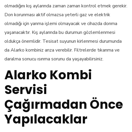
olmadığını kış aylarında zaman zaman kontrol etmek gerekir.
Don korunması aktif olmazsa yeterli gaz ve elektrik
olmadığı için yanma işlemi olmayacak ve cihazda donma
yaşanacaktır. Kış aylarında bu durumun gözlemlenmesi
oldukça önemlidir. Tesisat suyunun kirlenmesi durumunda
da Alarko kombiniz arıza verebilir. Filtrelerde tıkanma ve
daralma sonucu ısınma sorunu da yaşayabilirsiniz.
Alarko Kombi
Servisi
Çağırmadan Önce
Yapılacaklar