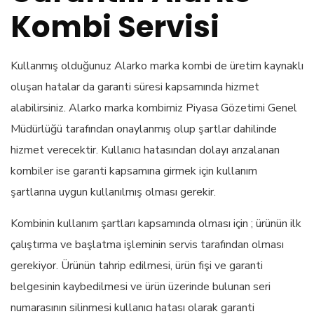
Kombi Servisi
Kullanmış olduğunuz Alarko marka kombi de üretim kaynaklı
oluşan hatalar da garanti süresi kapsamında hizmet
alabilirsiniz. Alarko marka kombimiz Piyasa Gözetimi Genel
Müdürlüğü tarafından onaylanmış olup şartlar dahilinde
hizmet verecektir. Kullanıcı hatasından dolayı arızalanan
kombiler ise garanti kapsamına girmek için kullanım
şartlarına uygun kullanılmış olması gerekir.
Kombinin kullanım şartları kapsamında olması için ; ürünün ilk
çalıştırma ve başlatma işleminin servis tarafından olması
gerekiyor. Ürünün tahrip edilmesi, ürün fişi ve garanti
belgesinin kaybedilmesi ve ürün üzerinde bulunan seri
numarasının silinmesi kullanıcı hatası olarak garanti