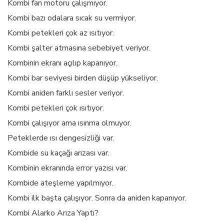
Kombi fan motoru çalışmıyor.
Kombi bazı odalara sıcak su vermiyor.
Kombi petekleri çok az ısıtıyor.
Kombi şalter atmasına sebebiyet veriyor.
Kombinin ekranı açılıp kapanıyor.
Kombi bar seviyesi birden düşüp yükseliyor.
Kombi aniden farklı sesler veriyor.
Kombi petekleri çok ısıtıyor.
Kombi çalışıyor ama ısınma olmuyor.
Peteklerde ısı dengesizliği var.
Kombide su kaçağı arızası var.
Kombinin ekranında error yazısı var.
Kombide ateşleme yapılmıyor.
Kombi ilk başta çalışıyor. Sonra da aniden kapanıyor.
Kombi Alarko Arıza Yaptı?