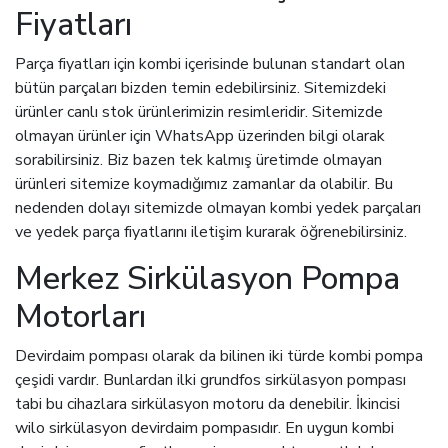
Fiyatları
Parça fiyatları için kombi içerisinde bulunan standart olan
bütün parçaları bizden temin edebilirsiniz. Sitemizdeki
ürünler canlı stok ürünlerimizin resimleridir. Sitemizde
olmayan ürünler için WhatsApp üzerinden bilgi olarak
sorabilirsiniz. Biz bazen tek kalmış üretimde olmayan
ürünleri sitemize koymadığımız zamanlar da olabilir. Bu
nedenden dolayı sitemizde olmayan kombi yedek parçaları
ve yedek parça fiyatlarını iletişim kurarak öğrenebilirsiniz.
Merkez Sirkülasyon Pompa
Motorları
Devirdaim pompası olarak da bilinen iki türde kombi pompa
çeşidi vardır. Bunlardan ilki grundfos sirkülasyon pompası
tabi bu cihazlara sirkülasyon motoru da denebilir. İkincisi
wilo sirkülasyon devirdaim pompasıdır. En uygun kombi