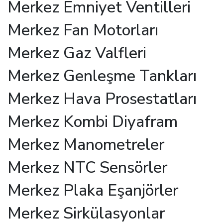
Merkez Emniyet Ventilleri
Merkez Fan Motorları
Merkez Gaz Valfleri
Merkez Genleşme Tankları
Merkez Hava Prosestatları
Merkez Kombi Diyafram
Merkez Manometreler
Merkez NTC Sensörler
Merkez Plaka Eşanjörler
Merkez Sirkülasyonlar