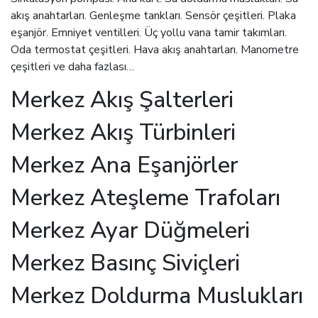
akış anahtarları. Genleşme tankları. Sensör çeşitleri. Plaka
eşanjör. Emniyet ventilleri. Üç yollu vana tamir takımları.
Oda termostat çeşitleri. Hava akış anahtarları. Manometre
çeşitleri ve daha fazlası…
Merkez Akış Şalterleri
Merkez Akış Türbinleri
Merkez Ana Eşanjörler
Merkez Ateşleme Trafoları
Merkez Ayar Düğmeleri
Merkez Basınç Siviçleri
Merkez Doldurma Muslukları