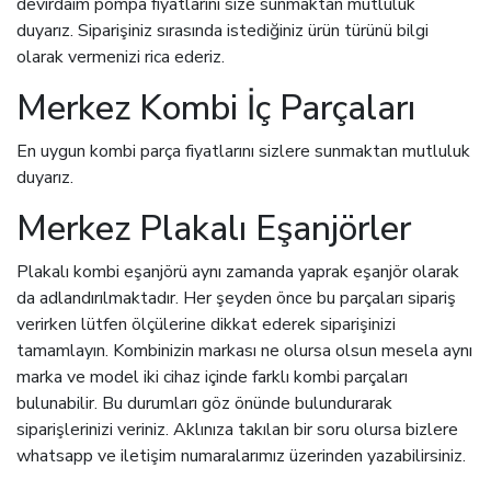
devirdaim pompa fiyatlarını size sunmaktan mutluluk
duyarız. Siparişiniz sırasında istediğiniz ürün türünü bilgi
olarak vermenizi rica ederiz.
Merkez Kombi İç Parçaları
En uygun kombi parça fiyatlarını sizlere sunmaktan mutluluk
duyarız.
Merkez Plakalı Eşanjörler
Plakalı kombi eşanjörü aynı zamanda yaprak eşanjör olarak
da adlandırılmaktadır. Her şeyden önce bu parçaları sipariş
verirken lütfen ölçülerine dikkat ederek siparişinizi
tamamlayın. Kombinizin markası ne olursa olsun mesela aynı
marka ve model iki cihaz içinde farklı kombi parçaları
bulunabilir. Bu durumları göz önünde bulundurarak
siparişlerinizi veriniz. Aklınıza takılan bir soru olursa bizlere
whatsapp ve iletişim numaralarımız üzerinden yazabilirsiniz.