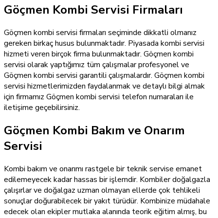
Göçmen Kombi Servisi Firmaları
Göçmen kombi servisi firmaları seçiminde dikkatli olmanız
gereken birkaç husus bulunmaktadır. Piyasada kombi servisi
hizmeti veren birçok firma bulunmaktadır. Göçmen kombi
servisi olarak yaptığımız tüm çalışmalar profesyonel ve
Göçmen kombi servisi garantili çalışmalardır. Göçmen kombi
servisi hizmetlerimizden faydalanmak ve detaylı bilgi almak
için firmamız Göçmen kombi servisi telefon numaraları ile
iletişime geçebilirsiniz.
Göçmen Kombi Bakım ve Onarım
Servisi
Kombi bakım ve onarımı rastgele bir teknik servise emanet
edilemeyecek kadar hassas bir işlemdir. Kombiler doğalgazla
çalışırlar ve doğalgaz uzman olmayan ellerde çok tehlikeli
sonuçlar doğurabilecek bir yakıt türüdür. Kombinize müdahale
edecek olan ekipler mutlaka alanında teorik eğitim almış, bu