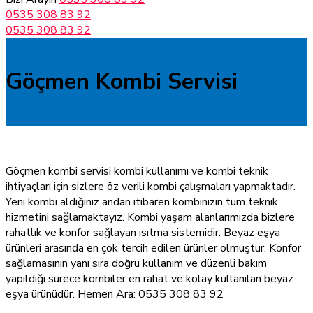
0535 308 83 92
0535 308 83 92
Göçmen Kombi Servisi
Göçmen kombi servisi kombi kullanımı ve kombi teknik
ihtiyaçları için sizlere öz verili kombi çalışmaları yapmaktadır.
Yeni kombi aldığınız andan itibaren kombinizin tüm teknik
hizmetini sağlamaktayız. Kombi yaşam alanlarımızda bizlere
rahatlık ve konfor sağlayan ısıtma sistemidir. Beyaz eşya
ürünleri arasında en çok tercih edilen ürünler olmuştur. Konfor
sağlamasının yanı sıra doğru kullanım ve düzenli bakım
yapıldığı sürece kombiler en rahat ve kolay kullanılan beyaz
eşya ürünüdür. Hemen Ara: 0535 308 83 92