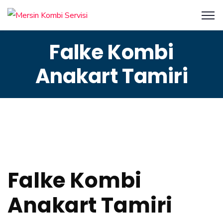
Falke Kombi
Anakart Tamiri
Falke Kombi
Anakart Tamiri