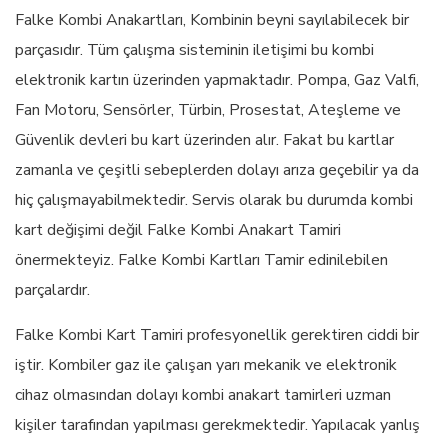
Falke Kombi Anakartları, Kombinin beyni sayılabilecek bir
parçasıdır. Tüm çalışma sisteminin iletişimi bu kombi
elektronik kartın üzerinden yapmaktadır. Pompa, Gaz Valfi,
Fan Motoru, Sensörler, Türbin, Prosestat, Ateşleme ve
Güvenlik devleri bu kart üzerinden alır. Fakat bu kartlar
zamanla ve çeşitli sebeplerden dolayı arıza geçebilir ya da
hiç çalışmayabilmektedir. Servis olarak bu durumda kombi
kart değişimi değil Falke Kombi Anakart Tamiri
önermekteyiz. Falke Kombi Kartları Tamir edinilebilen
parçalardır.
Falke Kombi Kart Tamiri profesyonellik gerektiren ciddi bir
iştir. Kombiler gaz ile çalışan yarı mekanik ve elektronik
cihaz olmasından dolayı kombi anakart tamirleri uzman
kişiler tarafından yapılması gerekmektedir. Yapılacak yanlış