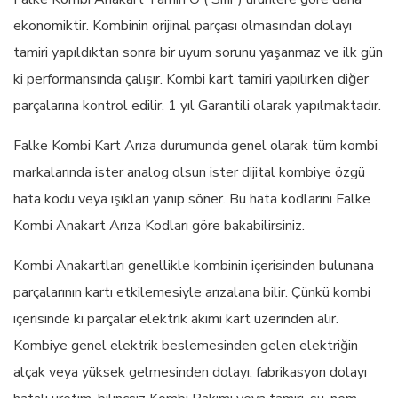
ekonomiktir. Kombinin orijinal parçası olmasından dolayı
tamiri yapıldıktan sonra bir uyum sorunu yaşanmaz ve ilk gün
ki performansında çalışır. Kombi kart tamiri yapılırken diğer
parçalarına kontrol edilir. 1 yıl Garantili olarak yapılmaktadır.
Falke Kombi Kart Arıza durumunda genel olarak tüm kombi
markalarında ister analog olsun ister dijital kombiye özgü
hata kodu veya ışıkları yanıp söner. Bu hata kodlarını Falke
Kombi Anakart Arıza Kodları göre bakabilirsiniz.
Kombi Anakartları genellikle kombinin içerisinden bulunana
parçalarının kartı etkilemesiyle arızalana bilir. Çünkü kombi
içerisinde ki parçalar elektrik akımı kart üzerinden alır.
Kombiye genel elektrik beslemesinden gelen elektriğin
alçak veya yüksek gelmesinden dolayı, fabrikasyon dolayı