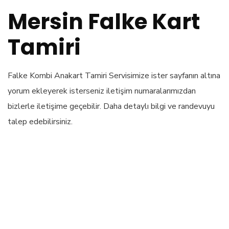
Mersin Falke Kart
Tamiri
Falke Kombi Anakart Tamiri Servisimize ister sayfanın altına
yorum ekleyerek isterseniz iletişim numaralarımızdan
bizlerle iletişime geçebilir. Daha detaylı bilgi ve randevuyu
talep edebilirsiniz.