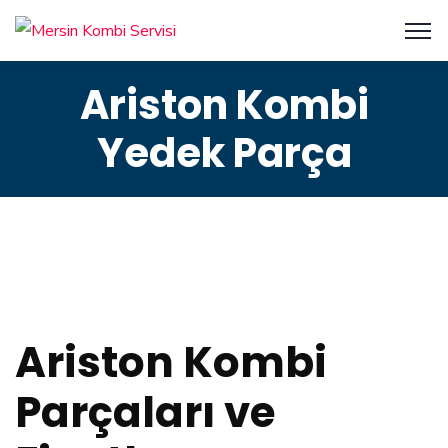
Ariston Kombi
Yedek Parça
Ariston Kombi
Parçaları ve