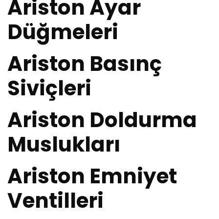
Ariston Ayar
Düğmeleri
Ariston Basınç
Siviçleri
Ariston Doldurma
Muslukları
Ariston Emniyet
Ventilleri