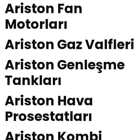
Ariston Fan
Motorları
Ariston Gaz Valfleri
Ariston Genleşme
Tankları
Ariston Hava
Prosestatları
Ariston Kombi