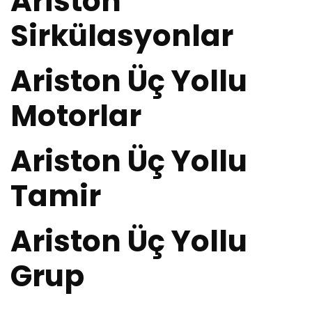
Ariston
Sirkülasyonlar
Ariston Üç Yollu
Motorlar
Ariston Üç Yollu
Tamir
Ariston Üç Yollu
Grup