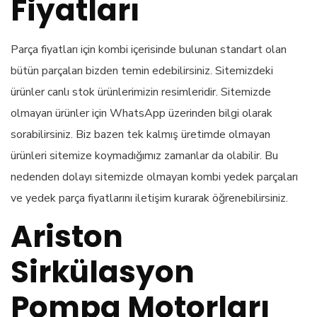
Fiyatları
Parça fiyatları için kombi içerisinde bulunan standart olan
bütün parçaları bizden temin edebilirsiniz. Sitemizdeki
ürünler canlı stok ürünlerimizin resimleridir. Sitemizde
olmayan ürünler için WhatsApp üzerinden bilgi olarak
sorabilirsiniz. Biz bazen tek kalmış üretimde olmayan
ürünleri sitemize koymadığımız zamanlar da olabilir. Bu
nedenden dolayı sitemizde olmayan kombi yedek parçaları
ve yedek parça fiyatlarını iletişim kurarak öğrenebilirsiniz.
Ariston
Sirkülasyon
Pompa Motorları