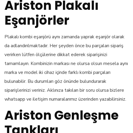
Ariston Plakalı
Eşanjörler
Plakalı kombi eşanjörü aynı zamanda yaprak eşanjör olarak
da adlandırılmaktadır. Her şeyden önce bu parçaları sipariş
verirken lütfen ölçülerine dikkat ederek siparişinizi
tamamlayın. Kombinizin markası ne olursa olsun mesela aynı
marka ve model iki cihaz içinde farklı kombi parçaları
bulunabilir. Bu durumları göz önünde bulundurarak
siparişlerinizi veriniz. Aklınıza takılan bir soru olursa bizlere
whatsapp ve iletişim numaralarımız üzerinden yazabilirsiniz.
Ariston Genleşme
Tankları