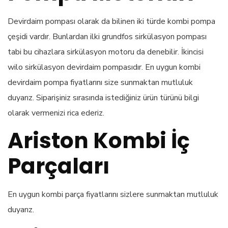
Devirdaim pompası olarak da bilinen iki türde kombi pompa
çeşidi vardır. Bunlardan ilki grundfos sirkülasyon pompası
tabi bu cihazlara sirkülasyon motoru da denebilir. İkincisi
wilo sirkülasyon devirdaim pompasıdır. En uygun kombi
devirdaim pompa fiyatlarını size sunmaktan mutluluk
duyarız. Siparişiniz sırasında istediğiniz ürün türünü bilgi
olarak vermenizi rica ederiz.
Ariston Kombi İç
Parçaları
En uygun kombi parça fiyatlarını sizlere sunmaktan mutluluk
duyarız.