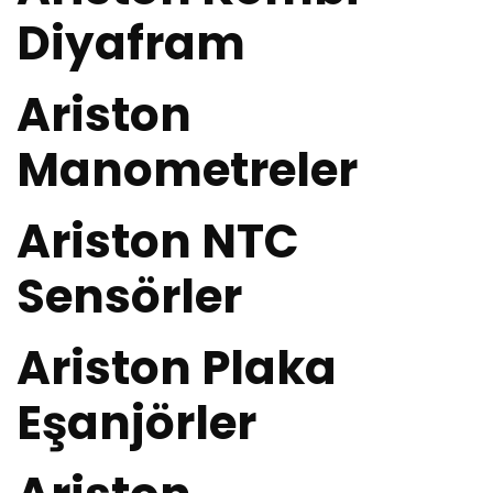
Diyafram
Ariston
Manometreler
Ariston NTC
Sensörler
Ariston Plaka
Eşanjörler